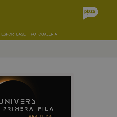
ESPORTBASE
FOTOGALERÍA