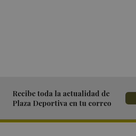
Recibe toda la actualidad de
Plaza Deportiva en tu correo