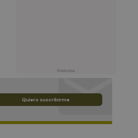
Quiero suscribirme