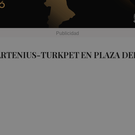
ARTENIUS-TURKPET EN PLAZA D