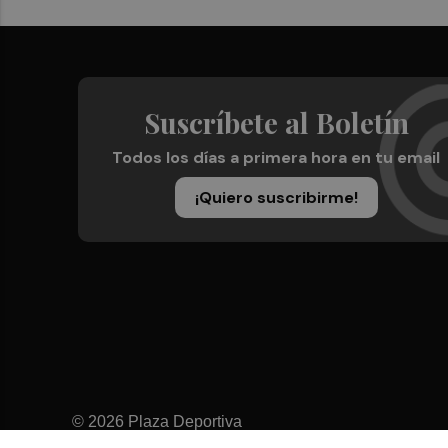
Suscríbete al Boletín
Todos los días a primera hora en tu email
¡Quiero suscribirme!
© 2026 Plaza Deportiva