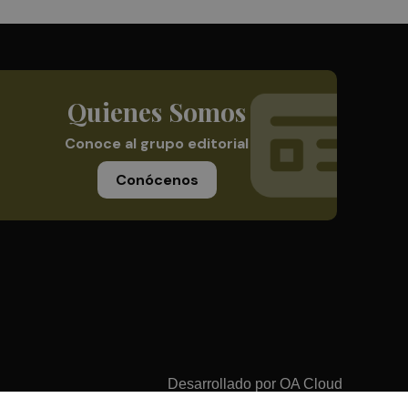
Quienes Somos
Conoce al grupo editorial
Conócenos
Desarrollado por
OA Cloud