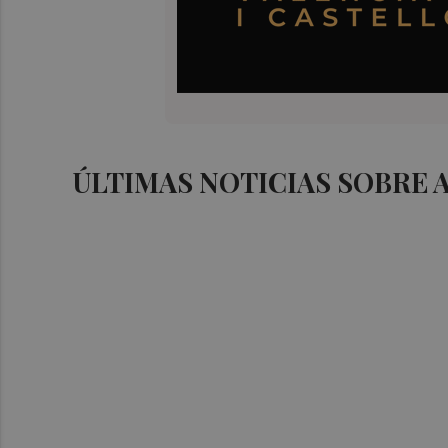
ÚLTIMAS NOTICIAS SOBRE 