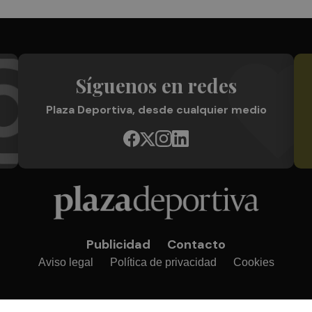
Síguenos en redes
Plaza Deportiva, desde cualquier medio
Publicidad
Contacto
Aviso legal
Política de privacidad
Cookies