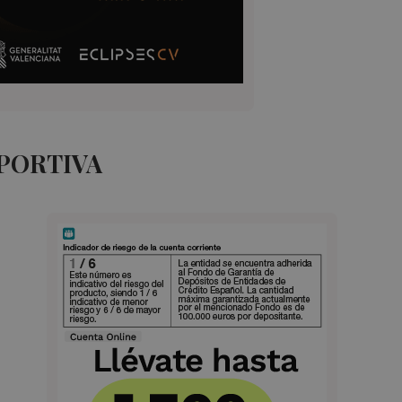
EPORTIVA