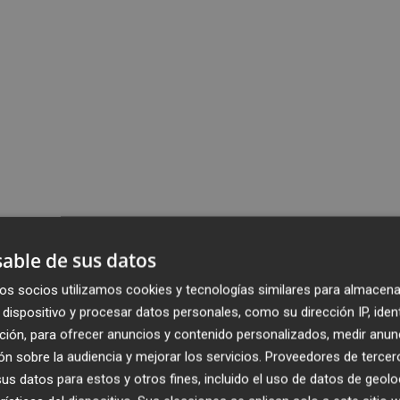
able de sus datos
os socios utilizamos cookies y tecnologías similares para almacena
dispositivo y procesar datos personales, como su dirección IP, iden
ción, para ofrecer anuncios y contenido personalizados, medir anun
n sobre la audiencia y mejorar los servicios.
Proveedores de tercer
s datos para estos y otros fines, incluido el uso de datos de geolo