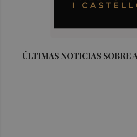
ÚLTIMAS NOTICIAS SOBRE 