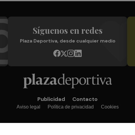
Síguenos en redes
Plaza Deportiva, desde cualquier medio
Publicidad
Contacto
Aviso legal
Política de privacidad
Cookies