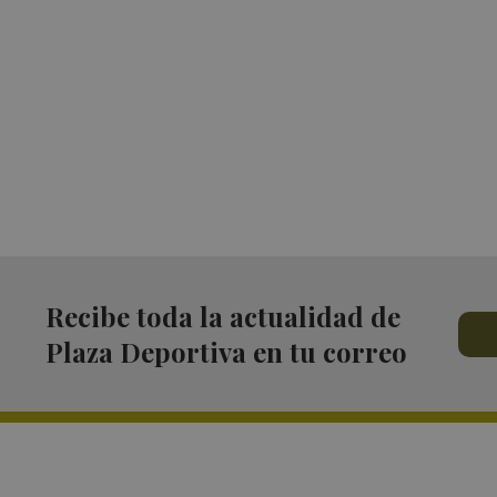
Recibe toda la actualidad de
Plaza Deportiva en tu correo