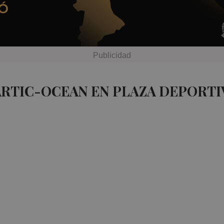
ARTIC-OCEAN EN PLAZA DEPORTI