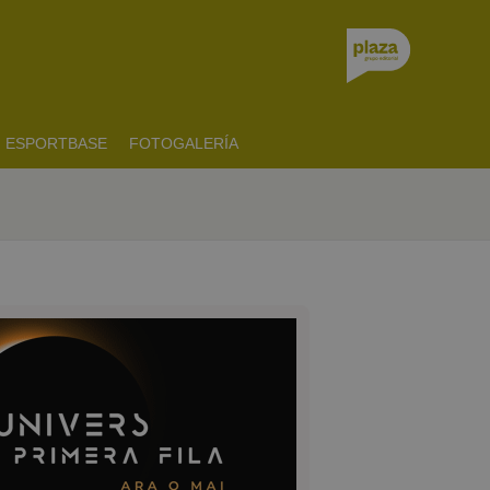
ESPORTBASE
FOTOGALERÍA