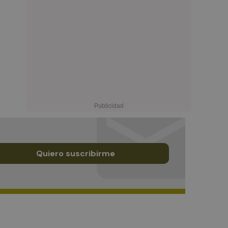
Quiero suscribirme