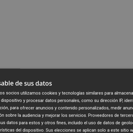
able de sus datos
os socios utilizamos cookies y tecnologías similares para almacena
dispositivo y procesar datos personales, como su dirección IP, iden
ción, para ofrecer anuncios y contenido personalizados, medir anun
n sobre la audiencia y mejorar los servicios.
Proveedores de tercer
s datos para estos y otros fines, incluido el uso de datos de geolo
rísticas del dispositivo. Sus elecciones se aplican solo a este sitio