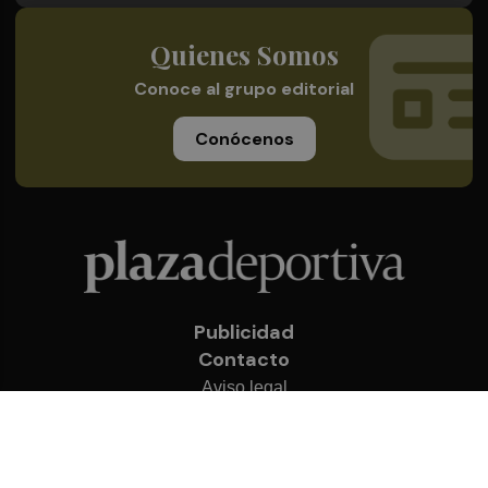
Quienes Somos
Conoce al grupo editorial
Conócenos
Publicidad
Contacto
Aviso legal
Política de privacidad
Cookies