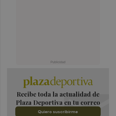
Recibe toda la actualidad de
Plaza Deportiva en tu correo
Quiero suscribirme