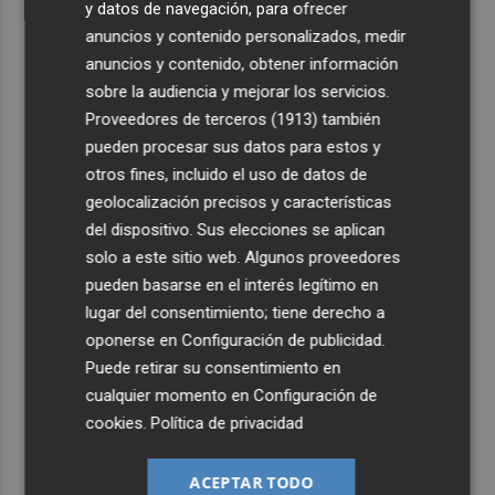
y datos de navegación, para ofrecer
anuncios y contenido personalizados, medir
anuncios y contenido, obtener información
sobre la audiencia y mejorar los servicios.
Proveedores de terceros (1913)
también
pueden procesar sus datos para estos y
otros fines, incluido el uso de datos de
geolocalización precisos y características
del dispositivo. Sus elecciones se aplican
solo a este sitio web. Algunos proveedores
pueden basarse en el interés legítimo en
lugar del consentimiento; tiene derecho a
oponerse en
Configuración de publicidad
.
Puede retirar su consentimiento en
cualquier momento en
Configuración de
cookies
.
Política de privacidad
ACEPTAR TODO