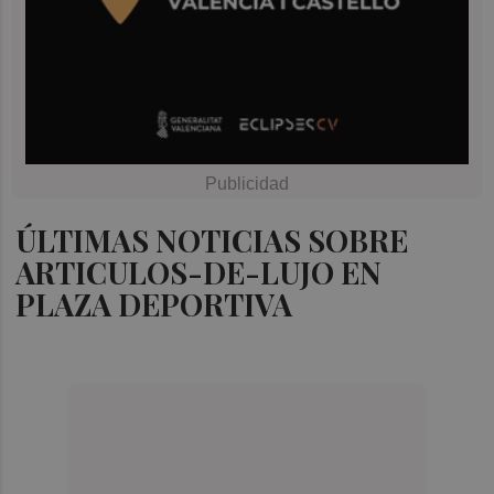
ÚLTIMAS NOTICIAS SOBRE
ARTICULOS-DE-LUJO EN
PLAZA DEPORTIVA