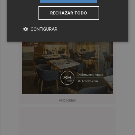
RECHAZAR TODO
CONFIGURAR