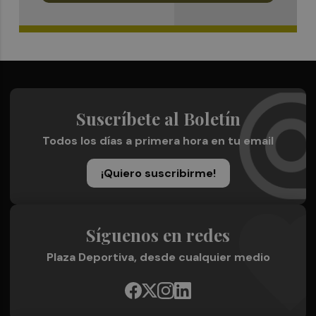
Suscríbete al Boletín
Todos los días a primera hora en tu email
¡Quiero suscribirme!
Síguenos en redes
Plaza Deportiva, desde cualquier medio