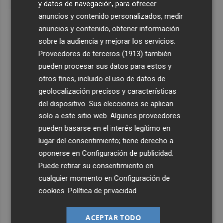
y datos de navegación, para ofrecer
anuncios y contenido personalizados, medir
anuncios y contenido, obtener información
sobre la audiencia y mejorar los servicios.
Proveedores de terceros (1913)
también
pueden procesar sus datos para estos y
otros fines, incluido el uso de datos de
geolocalización precisos y características
del dispositivo. Sus elecciones se aplican
solo a este sitio web. Algunos proveedores
pueden basarse en el interés legítimo en
lugar del consentimiento; tiene derecho a
oponerse en
Configuración de publicidad
.
Puede retirar su consentimiento en
cualquier momento en
Configuración de
cookies
.
Política de privacidad
ACEPTAR TODO