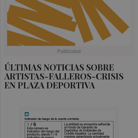
ÚLTIMAS NOTICIAS SOBRE
ARTISTAS-FALLEROS-CRISIS
EN PLAZA DEPORTIVA