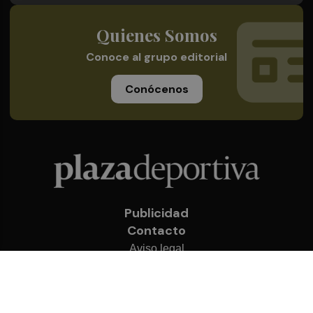
Quienes Somos
Conoce al grupo editorial
Conócenos
Publicidad
Contacto
Aviso legal
Política de privacidad
Cookies