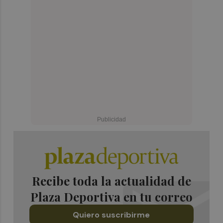
Recibe toda la actualidad de
Plaza Deportiva en tu correo
Quiero suscribirme