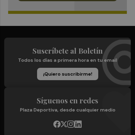
Suscríbete al Boletín
Todos los días a primera hora en tu email
¡Quiero suscribirme!
Síguenos en redes
Plaza Deportiva, desde cualquier medio