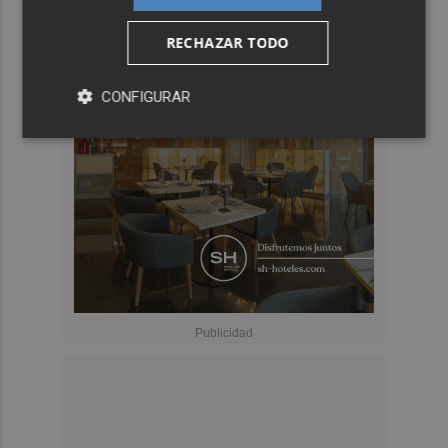
RECHAZAR TODO
CONFIGURAR