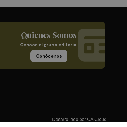
Quienes Somos
Conoce al grupo editorial
Conócenos
Desarrollado por
OA Cloud