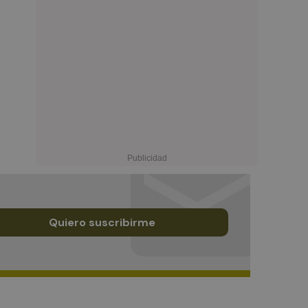
Quiero suscribirme