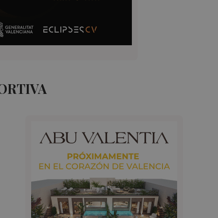
PORTIVA