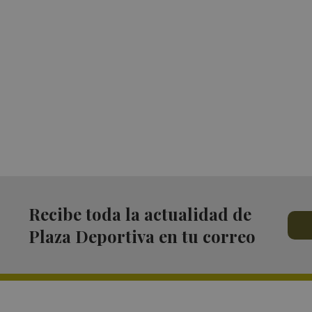
Recibe toda la actualidad de
Plaza Deportiva en tu correo