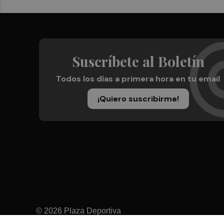
Suscríbete al Boletín
Todos los días a primera hora en tu email
¡Quiero suscribirme!
© 2026 Plaza Deportiva