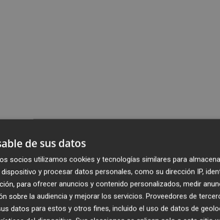
able de sus datos
os socios utilizamos cookies y tecnologías similares para almacena
dispositivo y procesar datos personales, como su dirección IP, iden
ción, para ofrecer anuncios y contenido personalizados, medir anun
n sobre la audiencia y mejorar los servicios.
Proveedores de tercer
s datos para estos y otros fines, incluido el uso de datos de geolo