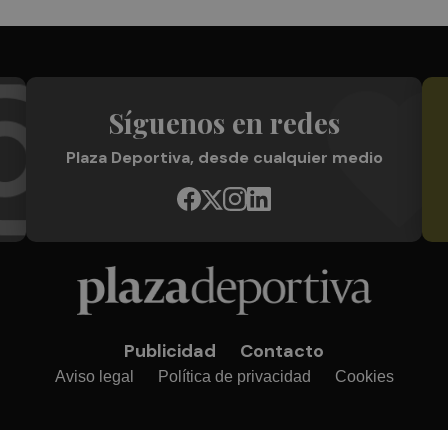
Síguenos en redes
Plaza Deportiva, desde cualquier medio
Publicidad
Contacto
Aviso legal
Política de privacidad
Cookies