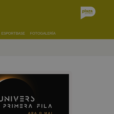
ESPORTBASE
FOTOGALERÍA