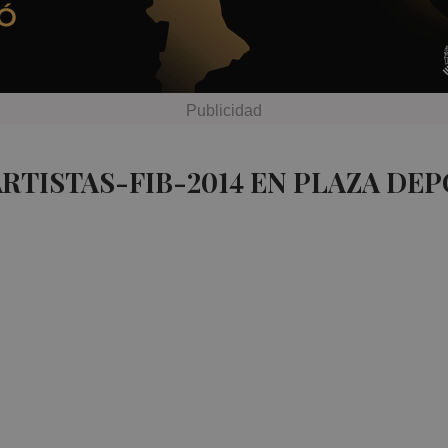
RTISTAS-FIB-2014 EN PLAZA DE