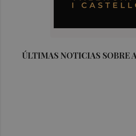
ÚLTIMAS NOTICIAS SOBRE A