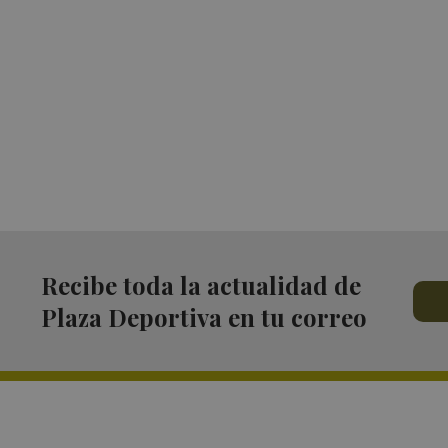
Recibe toda la actualidad de
Plaza Deportiva en tu correo