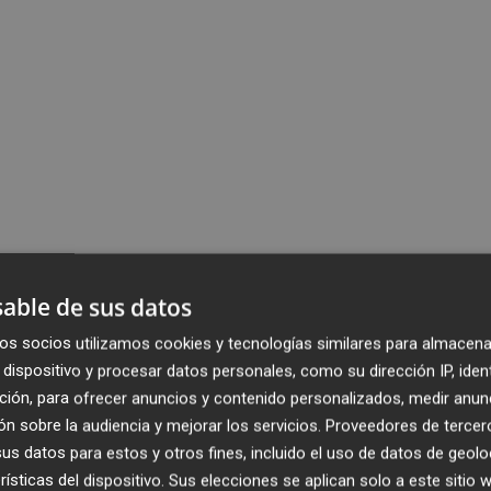
able de sus datos
os socios utilizamos cookies y tecnologías similares para almacena
dispositivo y procesar datos personales, como su dirección IP, iden
ción, para ofrecer anuncios y contenido personalizados, medir anun
n sobre la audiencia y mejorar los servicios.
Proveedores de tercer
s datos para estos y otros fines, incluido el uso de datos de geolo
rísticas del dispositivo. Sus elecciones se aplican solo a este sitio