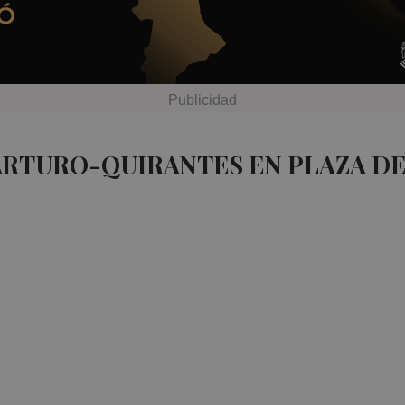
ARTURO-QUIRANTES EN PLAZA D