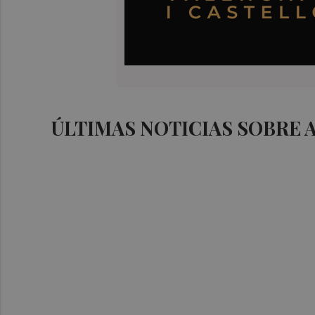
ÚLTIMAS NOTICIAS SOBRE 