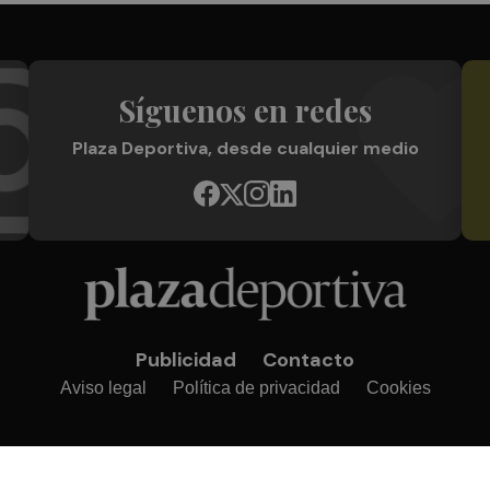
Síguenos en redes
Plaza Deportiva, desde cualquier medio
Publicidad
Contacto
Aviso legal
Política de privacidad
Cookies