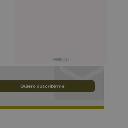
Quiero suscribirme