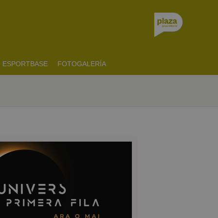
ESPORTBASE
FOTOGALERÍA