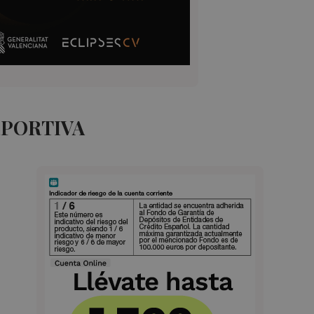
EPORTIVA