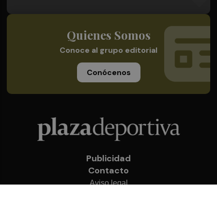
Quienes Somos
Conoce al grupo editorial
Conócenos
Publicidad
Contacto
Aviso legal
Política de privacidad
Cookies