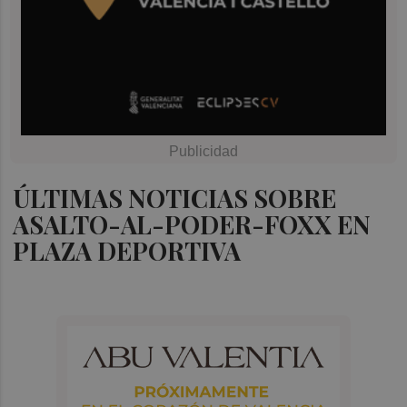
ÚLTIMAS NOTICIAS SOBRE
ASALTO-AL-PODER-FOXX EN
PLAZA DEPORTIVA