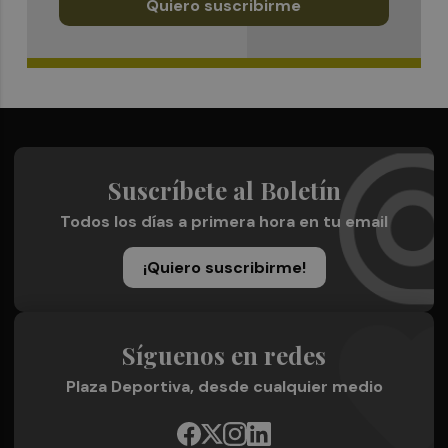
Quiero suscribirme
Suscríbete al Boletín
Todos los días a primera hora en tu email
¡Quiero suscribirme!
Síguenos en redes
Plaza Deportiva, desde cualquier medio