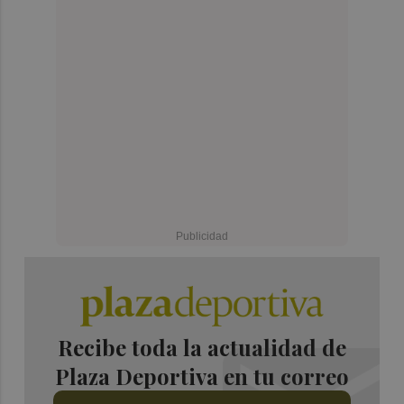
Recibe toda la actualidad de
Plaza Deportiva en tu correo