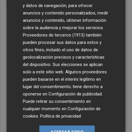
y datos de navegación, para ofrecer
anuncios y contenido personalizados, medir
anuncios y contenido, obtener información
sobre la audiencia y mejorar los servicios.
Proveedores de terceros (1913)
también
pueden procesar sus datos para estos y
otros fines, incluido el uso de datos de
geolocalización precisos y características
del dispositivo. Sus elecciones se aplican
solo a este sitio web. Algunos proveedores
pueden basarse en el interés legítimo en
lugar del consentimiento; tiene derecho a
oponerse en
Configuración de publicidad
.
Puede retirar su consentimiento en
cualquier momento en
Configuración de
cookies
.
Política de privacidad
ACEPTAR TODO