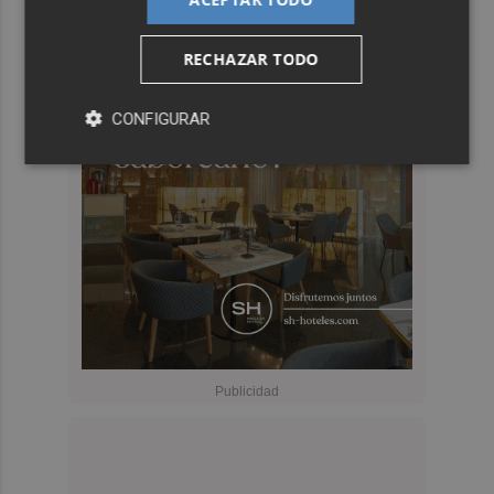
RECHAZAR TODO
CONFIGURAR