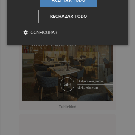
RECHAZAR TODO
CONFIGURAR