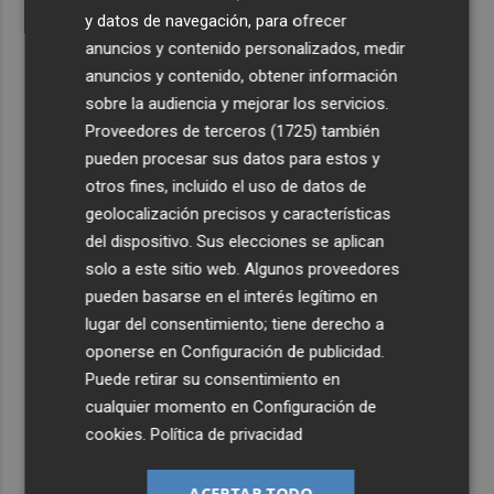
y datos de navegación, para ofrecer
anuncios y contenido personalizados, medir
anuncios y contenido, obtener información
sobre la audiencia y mejorar los servicios.
Proveedores de terceros (1725)
también
pueden procesar sus datos para estos y
otros fines, incluido el uso de datos de
geolocalización precisos y características
del dispositivo. Sus elecciones se aplican
solo a este sitio web. Algunos proveedores
pueden basarse en el interés legítimo en
lugar del consentimiento; tiene derecho a
oponerse en
Configuración de publicidad
.
Puede retirar su consentimiento en
cualquier momento en
Configuración de
cookies
.
Política de privacidad
ACEPTAR TODO