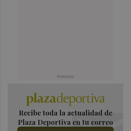
Recibe toda la actualidad de
Plaza Deportiva en tu correo