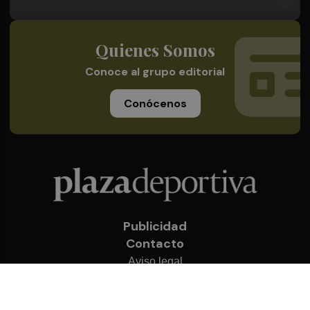
Quienes Somos
Conoce al grupo editorial
Conócenos
Publicidad
Contacto
Aviso legal
Política de privacidad
Cookies