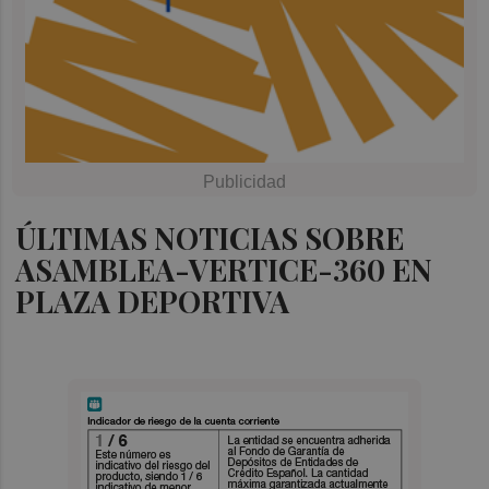
ÚLTIMAS NOTICIAS SOBRE
ASAMBLEA-VERTICE-360 EN
PLAZA DEPORTIVA