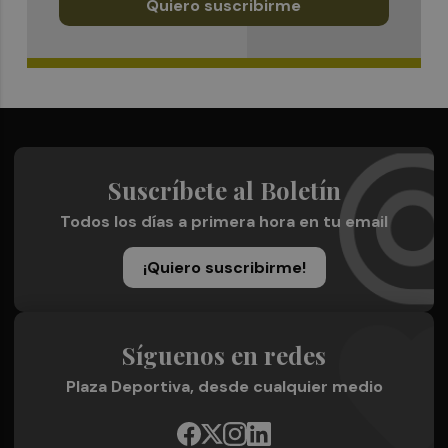
Quiero suscribirme
Suscríbete al Boletín
Todos los días a primera hora en tu email
¡Quiero suscribirme!
Síguenos en redes
Plaza Deportiva, desde cualquier medio