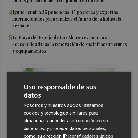
multas por ensuciar la vía pública en Castelló"
4
Ignite reunirá 35 ponencias, 15 pósteres y expertos
internacionales para analizar el futuro de la industria
cerámica
5
La Playa del Espejo de Los Alcázares mejora su
accesibilidad tras la renovación de sus infraestructuras
y equipamientos
Uso responsable de sus
datos
Nosotros y nuestros socios utilizamos
cookies y tecnologías similares para
almacenar y acceder a información en su
dispositivo y procesar datos personales,
como su dirección IP, identificadores únicos