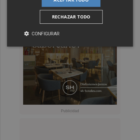
RECHAZAR TODO
CONFIGURAR