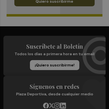
Quiero suscribirme
Suscríbete al Boletín
Todos los días a primera hora en tu email
¡Quiero suscribirme!
Síguenos en redes
Plaza Deportiva, desde cualquier medio