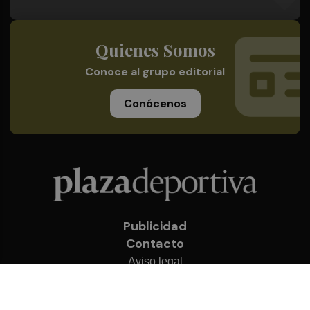
Quienes Somos
Conoce al grupo editorial
Conócenos
Publicidad
Contacto
Aviso legal
Política de privacidad
Cookies