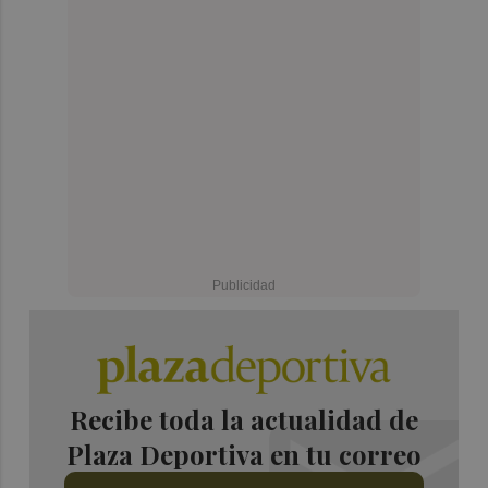
Recibe toda la actualidad de
Plaza Deportiva en tu correo