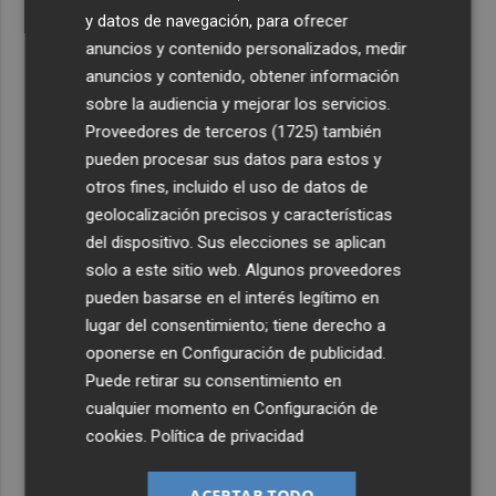
y datos de navegación, para ofrecer
anuncios y contenido personalizados, medir
anuncios y contenido, obtener información
sobre la audiencia y mejorar los servicios.
Proveedores de terceros (1725)
también
pueden procesar sus datos para estos y
otros fines, incluido el uso de datos de
geolocalización precisos y características
del dispositivo. Sus elecciones se aplican
solo a este sitio web. Algunos proveedores
pueden basarse en el interés legítimo en
lugar del consentimiento; tiene derecho a
oponerse en
Configuración de publicidad
.
Puede retirar su consentimiento en
cualquier momento en
Configuración de
cookies
.
Política de privacidad
ACEPTAR TODO