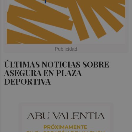
ÚLTIMAS NOTICIAS SOBRE
ASEGURA EN PLAZA
DEPORTIVA