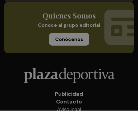
Quienes Somos
Conoce al grupo editorial
Conócenos
Publicidad
Contacto
Aviso legal
Política de privacidad
Cookies