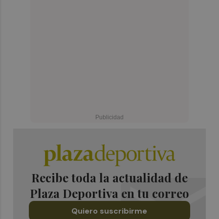
Recibe toda la actualidad de
Plaza Deportiva en tu correo
Quiero suscribirme