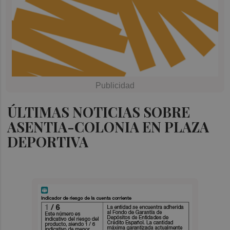
ÚLTIMAS NOTICIAS SOBRE
ASENTIA-COLONIA EN PLAZA
DEPORTIVA