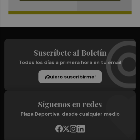
Suscríbete al Boletín
Todos los días a primera hora en tu email
¡Quiero suscribirme!
Síguenos en redes
Plaza Deportiva, desde cualquier medio