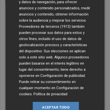
y datos de navegación, para ofrecer
anuncios y contenido personalizados, medir
anuncios y contenido, obtener información
sobre la audiencia y mejorar los servicios.
Proveedores de terceros (1913)
también
pueden procesar sus datos para estos y
otros fines, incluido el uso de datos de
geolocalización precisos y características
del dispositivo. Sus elecciones se aplican
solo a este sitio web. Algunos proveedores
pueden basarse en el interés legítimo en
lugar del consentimiento; tiene derecho a
oponerse en
Configuración de publicidad
.
Puede retirar su consentimiento en
cualquier momento en
Configuración de
cookies
.
Política de privacidad
ACEPTAR TODO