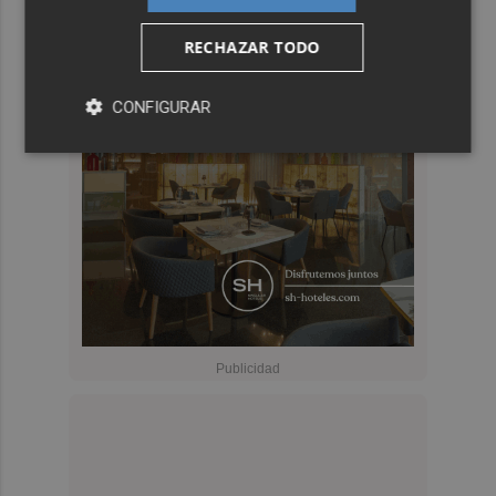
RECHAZAR TODO
CONFIGURAR