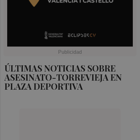
ÚLTIMAS NOTICIAS SOBRE
ASESINATO-TORREVIEJA EN
PLAZA DEPORTIVA