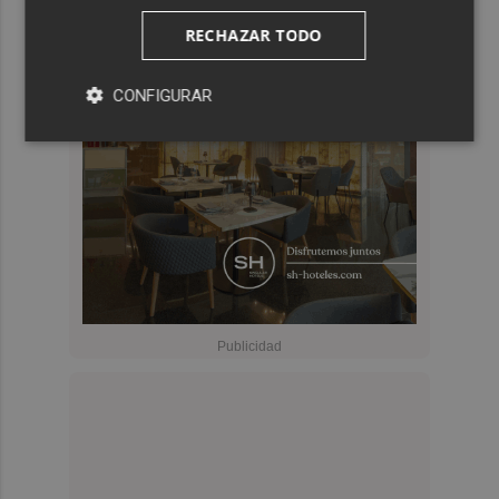
RECHAZAR TODO
CONFIGURAR