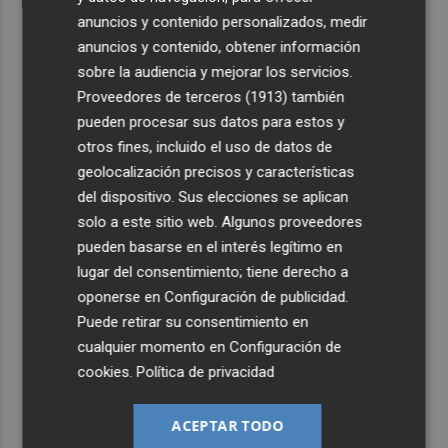
anuncios y contenido personalizados, medir
anuncios y contenido, obtener información
sobre la audiencia y mejorar los servicios.
Proveedores de terceros (1913)
también
pueden procesar sus datos para estos y
otros fines, incluido el uso de datos de
geolocalización precisos y características
del dispositivo. Sus elecciones se aplican
solo a este sitio web. Algunos proveedores
pueden basarse en el interés legítimo en
lugar del consentimiento; tiene derecho a
oponerse en
Configuración de publicidad
.
Puede retirar su consentimiento en
cualquier momento en
Configuración de
cookies
.
Política de privacidad
ACEPTAR TODO