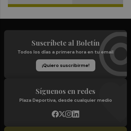
Suscríbete al Boletín
Todos los días a primera hora en tu email
¡Quiero suscribirme!
Síguenos en redes
Plaza Deportiva, desde cualquier medio