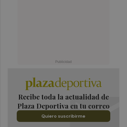
Recibe toda la actualidad de
Plaza Deportiva en tu correo
Quiero suscribirme