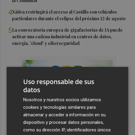
la Comunitat
4
Xàtiva restringirá el acceso al Castillo con vehículos
particulares durante el eclipse del próximo 12 de agosto
5
La convocatoria europea de gigafactorías de IA puede
activar una cadena industrial en centros de datos,
energía, 'cloud' y ciberseguridad
Uso responsable de sus
datos
Nosotros y nuestros socios utilizamos
cookies y tecnologías similares para
almacenar y acceder a información en su
dispositivo y procesar datos personales,
como su dirección IP, identificadores únicos