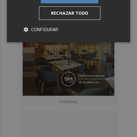
RECHAZAR TODO
CONFIGURAR