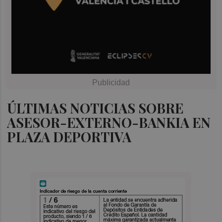
ÚLTIMAS NOTICIAS SOBRE
ASESOR-EXTERNO-BANKIA EN
PLAZA DEPORTIVA