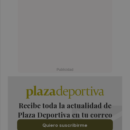
Recibe toda la actualidad de
Plaza Deportiva en tu correo
Quiero suscribirme