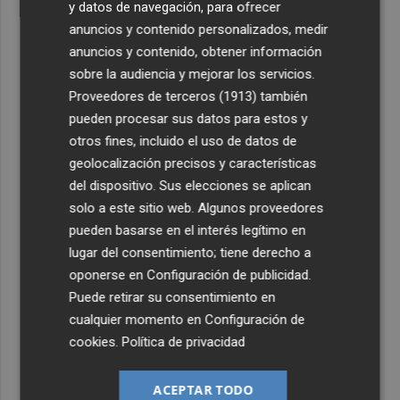
y datos de navegación, para ofrecer
anuncios y contenido personalizados, medir
anuncios y contenido, obtener información
sobre la audiencia y mejorar los servicios.
Proveedores de terceros (1913)
también
pueden procesar sus datos para estos y
otros fines, incluido el uso de datos de
geolocalización precisos y características
del dispositivo. Sus elecciones se aplican
solo a este sitio web. Algunos proveedores
pueden basarse en el interés legítimo en
lugar del consentimiento; tiene derecho a
oponerse en
Configuración de publicidad
.
Puede retirar su consentimiento en
cualquier momento en
Configuración de
cookies
.
Política de privacidad
ACEPTAR TODO