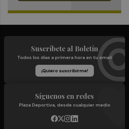
Suscríbete al Boletín
Todos los días a primera hora en tu email
¡Quiero suscribirme!
Síguenos en redes
Plaza Deportiva, desde cualquier medio