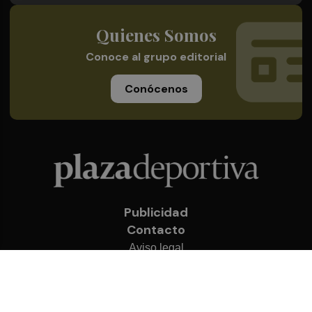
Quienes Somos
Conoce al grupo editorial
Conócenos
Publicidad
Contacto
Aviso legal
Política de privacidad
Cookies