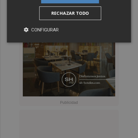
RECHAZAR TODO
CONFIGURAR