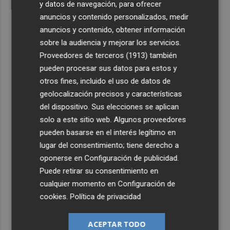
y datos de navegación, para ofrecer
anuncios y contenido personalizados, medir
anuncios y contenido, obtener información
sobre la audiencia y mejorar los servicios.
Proveedores de terceros (1913)
también
pueden procesar sus datos para estos y
otros fines, incluido el uso de datos de
geolocalización precisos y características
del dispositivo. Sus elecciones se aplican
solo a este sitio web. Algunos proveedores
pueden basarse en el interés legítimo en
lugar del consentimiento; tiene derecho a
oponerse en
Configuración de publicidad
.
Puede retirar su consentimiento en
cualquier momento en
Configuración de
cookies
.
Política de privacidad
ACEPTAR TODO