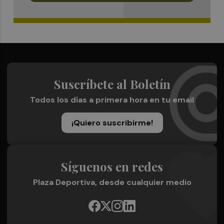
Suscríbete al Boletín
Todos los días a primera hora en tu email
¡Quiero suscribirme!
Síguenos en redes
Plaza Deportiva, desde cualquier medio