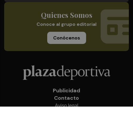
Quienes Somos
Conoce al grupo editorial
Conócenos
Publicidad
Contacto
Aviso legal
Política de privacidad
Cookies