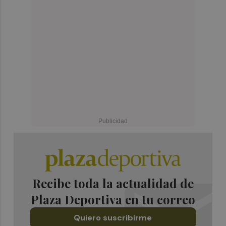
Recibe toda la actualidad de
Plaza Deportiva en tu correo
Quiero suscribirme