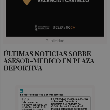
ÚLTIMAS NOTICIAS SOBRE
ASESOR-MEDICO EN PLAZA
DEPORTIVA