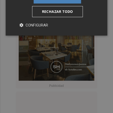
RECHAZAR TODO
CONFIGURAR