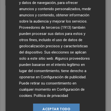
y datos de navegación, para ofrecer
anuncios y contenido personalizados, medir
anuncios y contenido, obtener información
sobre la audiencia y mejorar los servicios.
Proveedores de terceros (1913)
también
pueden procesar sus datos para estos y
otros fines, incluido el uso de datos de
geolocalización precisos y características
del dispositivo. Sus elecciones se aplican
solo a este sitio web. Algunos proveedores
pueden basarse en el interés legítimo en
lugar del consentimiento; tiene derecho a
oponerse en
Configuración de publicidad
.
Puede retirar su consentimiento en
cualquier momento en
Configuración de
cookies
.
Política de privacidad
ACEPTAR TODO