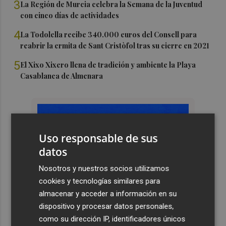
3
La Región de Murcia celebra la Semana de la Juventud
con cinco días de actividades
4
La Todolella recibe 340.000 euros del Consell para
reabrir la ermita de Sant Cristòfol tras su cierre en 2021
5
El Xixo Xixero llena de tradición y ambiente la Playa
Casablanca de Almenara
Uso responsable de sus
datos
Nosotros y nuestros socios utilizamos
cookies y tecnologías similares para
almacenar y acceder a información en su
dispositivo y procesar datos personales,
como su dirección IP, identificadores únicos