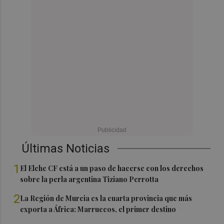
Últimas Noticias
1
El Elche CF está a un paso de hacerse con los derechos
sobre la perla argentina Tiziano Perrotta
2
La Región de Murcia es la cuarta provincia que más
exporta a África: Marruecos, el primer destino