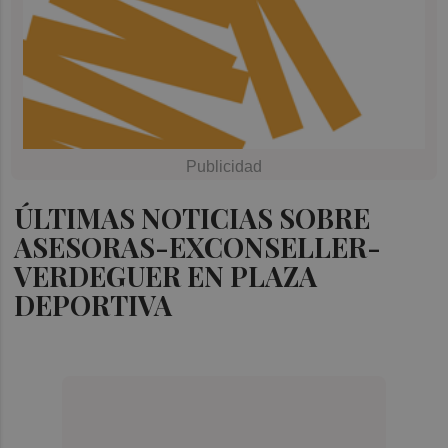
ÚLTIMAS NOTICIAS SOBRE
ASESORAS-EXCONSELLER-
VERDEGUER EN PLAZA
DEPORTIVA