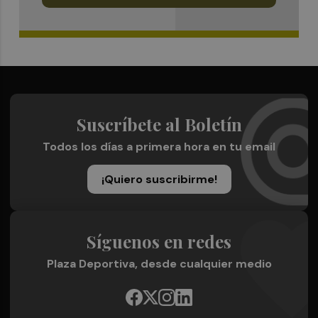
Suscríbete al Boletín
Todos los días a primera hora en tu email
¡Quiero suscribirme!
Síguenos en redes
Plaza Deportiva, desde cualquier medio