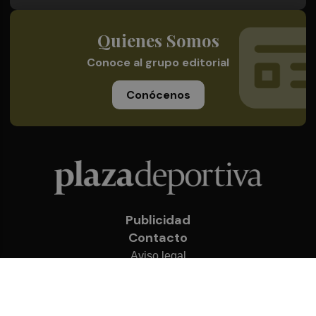
Quienes Somos
Conoce al grupo editorial
Conócenos
Publicidad
Contacto
Aviso legal
Política de privacidad
Cookies