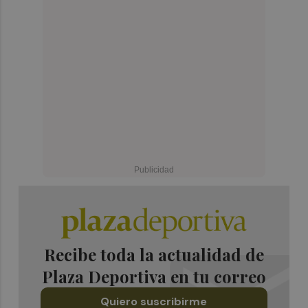
Recibe toda la actualidad de
Plaza Deportiva en tu correo
Quiero suscribirme