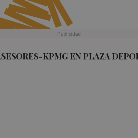
ASESORES-KPMG EN PLAZA DEPO