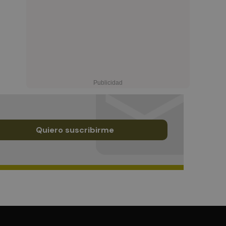
Quiero suscribirme