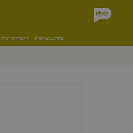
ESPORTBASE
FOTOGALERÍA