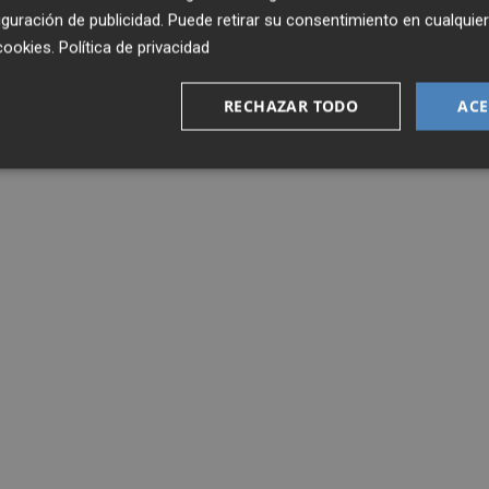
guración de publicidad
. Puede retirar su consentimiento en cualqu
cookies
.
Política de privacidad
RECHAZAR TODO
ACE