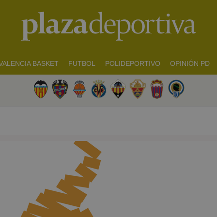
VALENCIA BASKET
FUTBOL
POLIDEPORTIVO
OPINIÓN PD