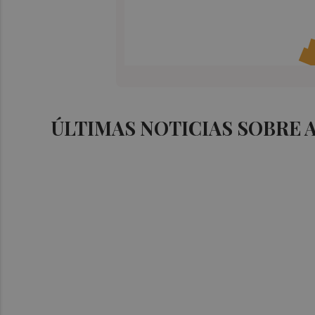
ÚLTIMAS NOTICIAS SOBRE 