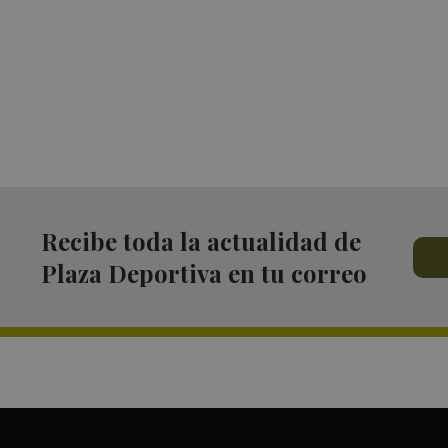
Recibe toda la actualidad de
Plaza Deportiva en tu correo