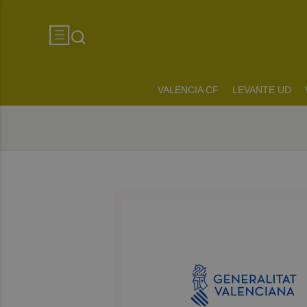
VALENCIA CF
LEVANTE UD