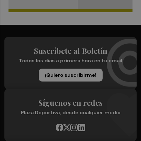
Suscríbete al Boletín
Todos los días a primera hora en tu email
¡Quiero suscribirme!
Síguenos en redes
Plaza Deportiva, desde cualquier medio