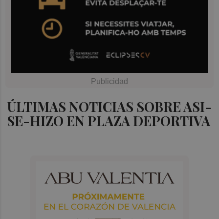
ÚLTIMAS NOTICIAS SOBRE ASI-
SE-HIZO EN PLAZA DEPORTIVA