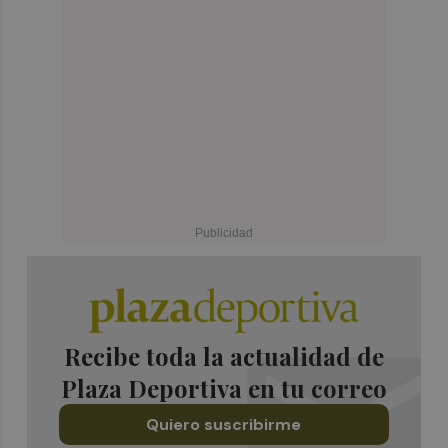
Recibe toda la actualidad de
Plaza Deportiva en tu correo
Quiero suscribirme