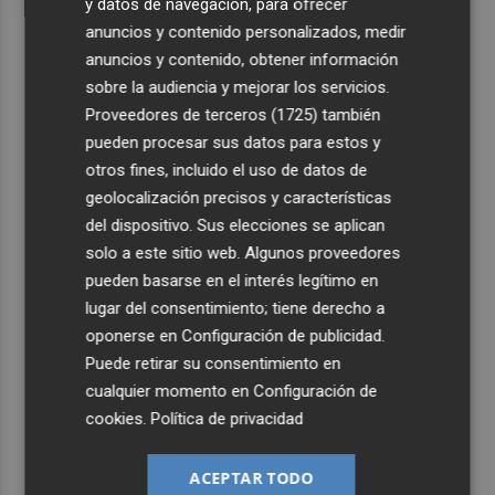
y datos de navegación, para ofrecer
anuncios y contenido personalizados, medir
anuncios y contenido, obtener información
sobre la audiencia y mejorar los servicios.
Proveedores de terceros (1725)
también
pueden procesar sus datos para estos y
otros fines, incluido el uso de datos de
geolocalización precisos y características
del dispositivo. Sus elecciones se aplican
solo a este sitio web. Algunos proveedores
pueden basarse en el interés legítimo en
lugar del consentimiento; tiene derecho a
oponerse en
Configuración de publicidad
.
Puede retirar su consentimiento en
cualquier momento en
Configuración de
cookies
.
Política de privacidad
ACEPTAR TODO