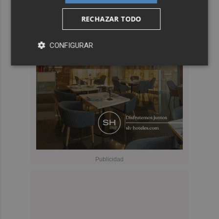
RECHAZAR TODO
CONFIGURAR