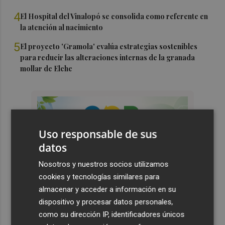
4
El Hospital del Vinalopó se consolida como referente en
la atención al nacimiento
5
El proyecto 'Gramola' evalúa estrategias sostenibles
para reducir las alteraciones internas de la granada
mollar de Elche
Uso responsable de sus
datos
Nosotros y nuestros socios utilizamos
cookies y tecnologías similares para
almacenar y acceder a información en su
dispositivo y procesar datos personales,
como su dirección IP, identificadores únicos