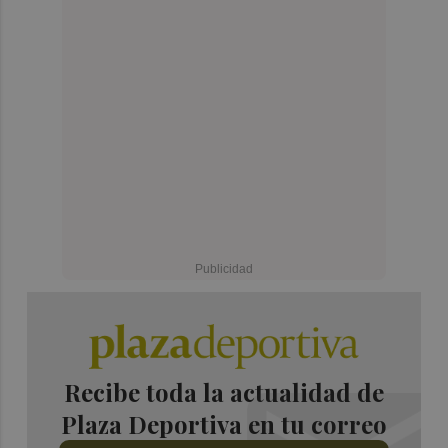
Recibe toda la actualidad de
Plaza Deportiva en tu correo