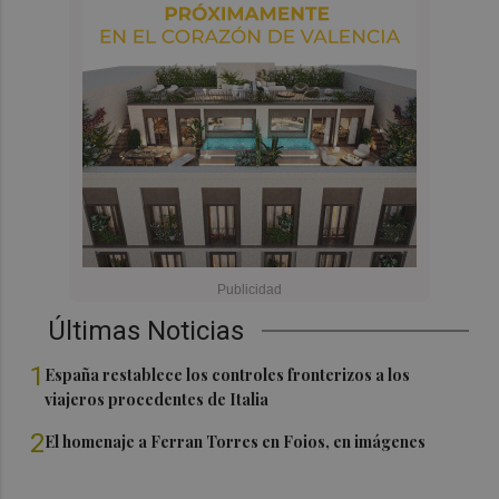
Últimas Noticias
1
España restablece los controles fronterizos a los
viajeros procedentes de Italia
2
El homenaje a Ferran Torres en Foios, en imágenes