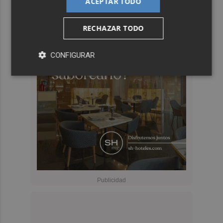
ACEPTAR TODO
RECHAZAR TODO
CONFIGURAR