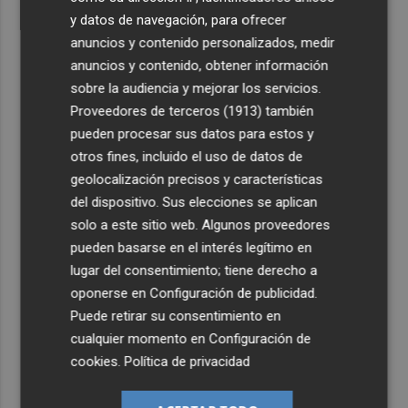
y datos de navegación, para ofrecer
anuncios y contenido personalizados, medir
anuncios y contenido, obtener información
sobre la audiencia y mejorar los servicios.
Proveedores de terceros (1913)
también
pueden procesar sus datos para estos y
otros fines, incluido el uso de datos de
geolocalización precisos y características
del dispositivo. Sus elecciones se aplican
solo a este sitio web. Algunos proveedores
pueden basarse en el interés legítimo en
lugar del consentimiento; tiene derecho a
oponerse en
Configuración de publicidad
.
Puede retirar su consentimiento en
cualquier momento en
Configuración de
cookies
.
Política de privacidad