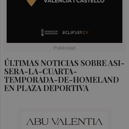
ÚLTIMAS NOTICIAS SOBRE ASI-
SERA-LA-CUARTA-
TEMPORADA-DE-HOMELAND
EN PLAZA DEPORTIVA