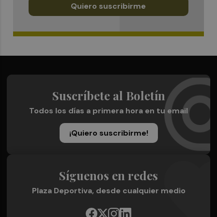
Quiero suscribirme
Suscríbete al Boletín
Todos los días a primera hora en tu email
¡Quiero suscribirme!
Síguenos en redes
Plaza Deportiva, desde cualquier medio