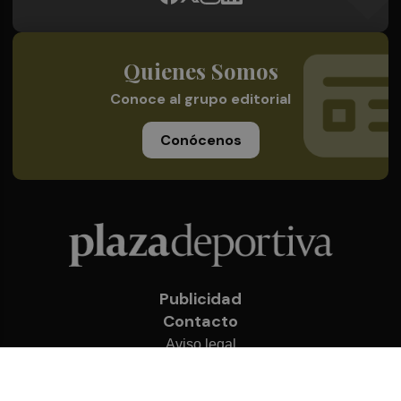
Quienes Somos
Conoce al grupo editorial
Conócenos
Publicidad
Contacto
Aviso legal
Política de privacidad
Cookies