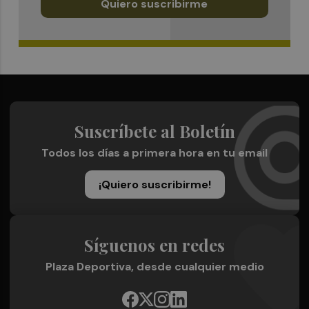
Quiero suscribirme
Suscríbete al Boletín
Todos los días a primera hora en tu email
¡Quiero suscribirme!
Síguenos en redes
Plaza Deportiva, desde cualquier medio