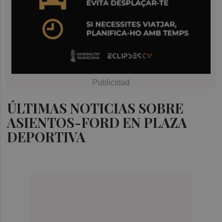
ÚLTIMAS NOTICIAS SOBRE
ASIENTOS-FORD EN PLAZA
DEPORTIVA