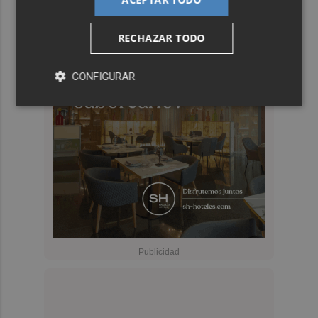
RECHAZAR TODO
CONFIGURAR