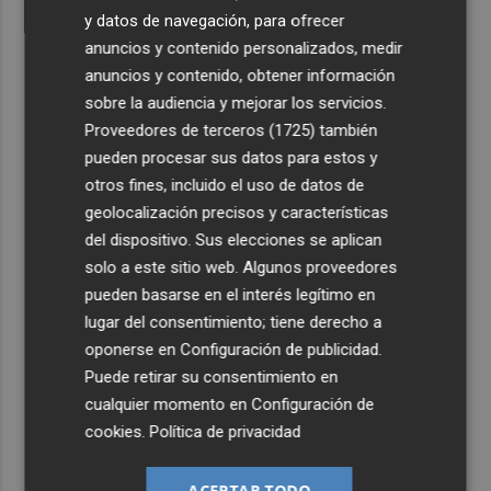
y datos de navegación, para ofrecer
anuncios y contenido personalizados, medir
anuncios y contenido, obtener información
sobre la audiencia y mejorar los servicios.
Proveedores de terceros (1725)
también
pueden procesar sus datos para estos y
otros fines, incluido el uso de datos de
geolocalización precisos y características
del dispositivo. Sus elecciones se aplican
solo a este sitio web. Algunos proveedores
pueden basarse en el interés legítimo en
lugar del consentimiento; tiene derecho a
oponerse en
Configuración de publicidad
.
Puede retirar su consentimiento en
cualquier momento en
Configuración de
cookies
.
Política de privacidad
ACEPTAR TODO