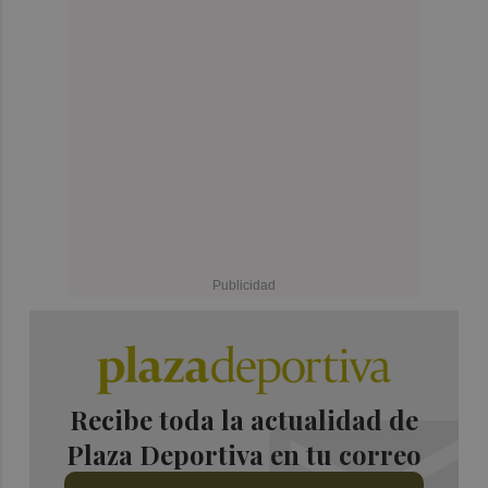
Recibe toda la actualidad de
Plaza Deportiva en tu correo