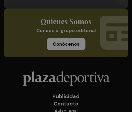
Quienes Somos
Conoce al grupo editorial
Conócenos
Publicidad
Contacto
Aviso legal
Política de privacidad
Cookies