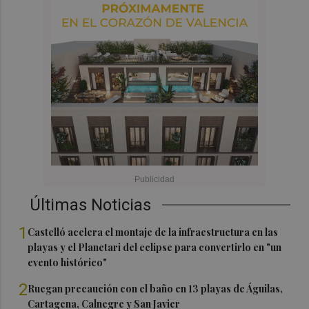
Últimas Noticias
1
Castelló acelera el montaje de la infraestructura en las
playas y el Planetari del eclipse para convertirlo en "un
evento histórico"
2
Ruegan precaución con el baño en 13 playas de Águilas,
Cartagena, Calnegre y San Javier