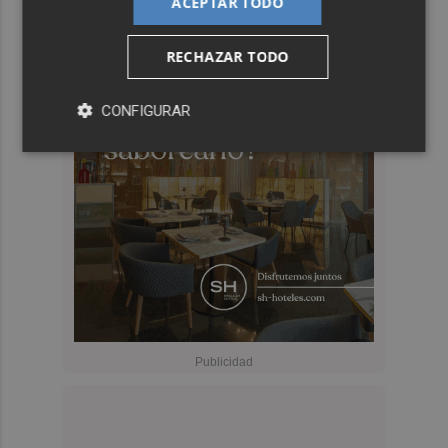
ACEPTAR TODO
RECHAZAR TODO
CONFIGURAR