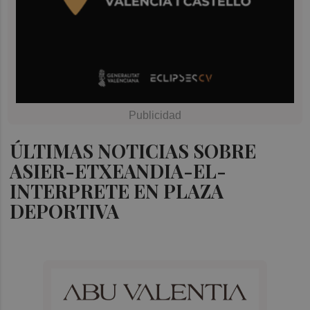
ÚLTIMAS NOTICIAS SOBRE
ASIER-ETXEANDIA-EL-
INTERPRETE EN PLAZA
DEPORTIVA