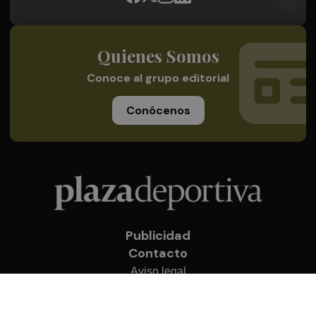
Quienes Somos
Conoce al grupo editorial
Conócenos
Publicidad
Contacto
Aviso legal
Política de privacidad
Cookies