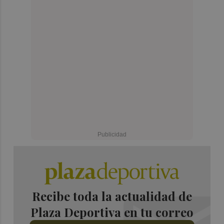
Recibe toda la actualidad de
Plaza Deportiva en tu correo