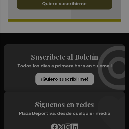
Quiero suscribirme
Suscríbete al Boletín
Todos los días a primera hora en tu email
¡Quiero suscribirme!
Síguenos en redes
Plaza Deportiva, desde cualquier medio