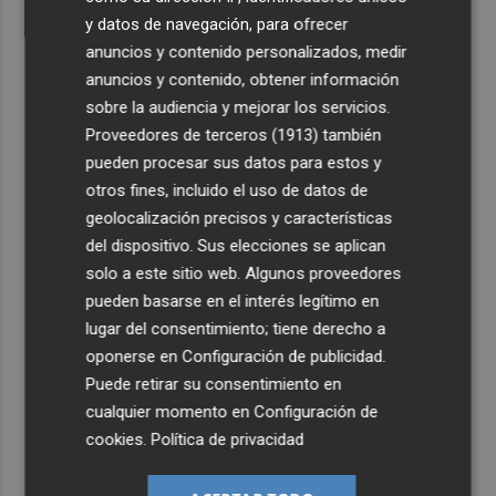
y datos de navegación, para ofrecer
anuncios y contenido personalizados, medir
anuncios y contenido, obtener información
sobre la audiencia y mejorar los servicios.
Proveedores de terceros (1913)
también
pueden procesar sus datos para estos y
otros fines, incluido el uso de datos de
geolocalización precisos y características
del dispositivo. Sus elecciones se aplican
solo a este sitio web. Algunos proveedores
pueden basarse en el interés legítimo en
lugar del consentimiento; tiene derecho a
oponerse en
Configuración de publicidad
.
Puede retirar su consentimiento en
cualquier momento en
Configuración de
cookies
.
Política de privacidad