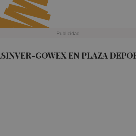
ASINVER-GOWEX EN PLAZA DEPO