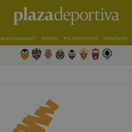
VALENCIA BASKET
FUTBOL
POLIDEPORTIVO
OPINIÓN PD