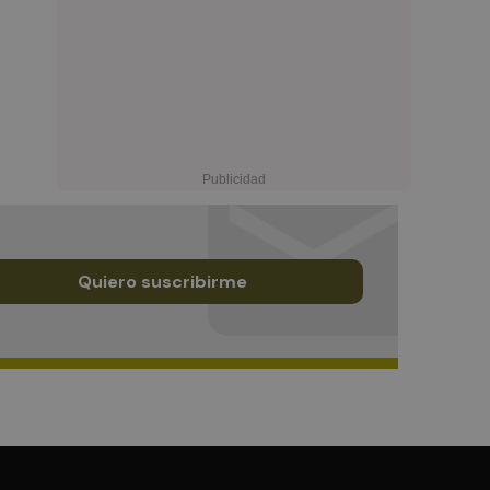
Quiero suscribirme