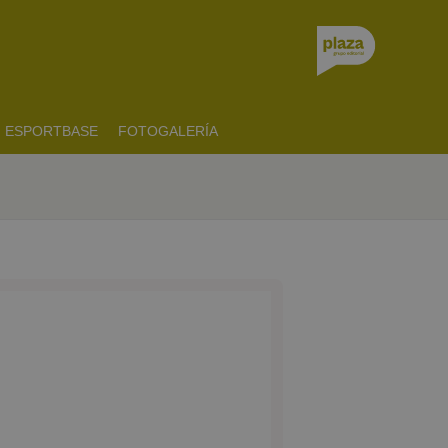
ESPORTBASE
FOTOGALERÍA