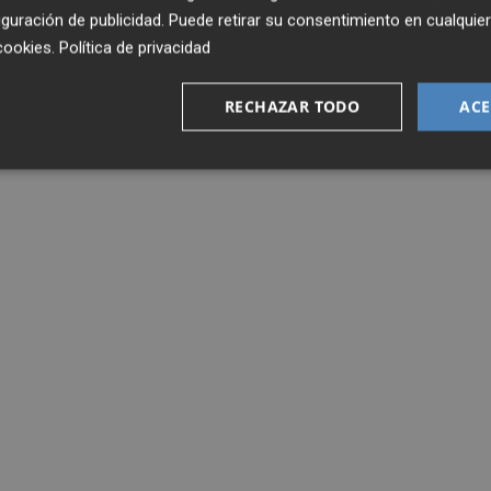
guración de publicidad
. Puede retirar su consentimiento en cualqu
cookies
.
Política de privacidad
RECHAZAR TODO
ACE