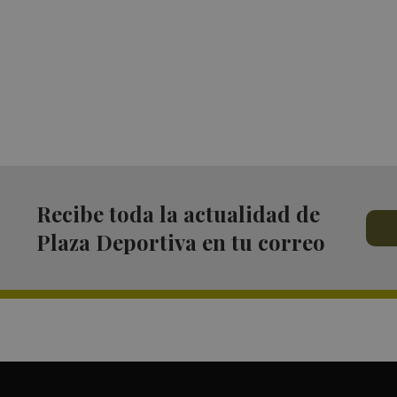
Recibe toda la actualidad de
Plaza Deportiva en tu correo