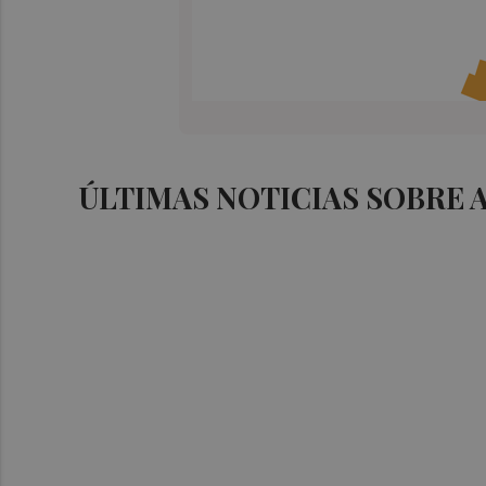
ÚLTIMAS NOTICIAS SOBRE 