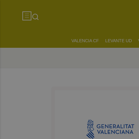
VALENCIA CF
LEVANTE UD