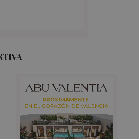
RTIVA