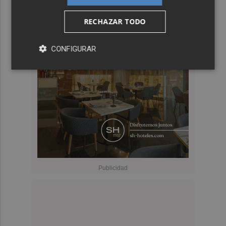
RECHAZAR TODO
CONFIGURAR