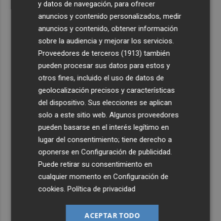
y datos de navegación, para ofrecer
anuncios y contenido personalizados, medir
anuncios y contenido, obtener información
sobre la audiencia y mejorar los servicios.
Proveedores de terceros (1913)
también
pueden procesar sus datos para estos y
otros fines, incluido el uso de datos de
geolocalización precisos y características
del dispositivo. Sus elecciones se aplican
solo a este sitio web. Algunos proveedores
pueden basarse en el interés legítimo en
lugar del consentimiento; tiene derecho a
oponerse en
Configuración de publicidad
.
Puede retirar su consentimiento en
cualquier momento en
Configuración de
cookies
.
Política de privacidad
ACEPTAR TODO