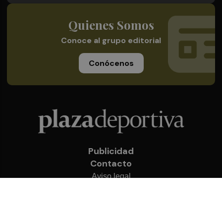
Quienes Somos
Conoce al grupo editorial
Conócenos
Publicidad
Contacto
Aviso legal
Política de privacidad
Cookies