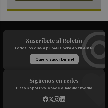
Suscríbete al Boletín
Todos los días a primera hora en tu email
¡Quiero suscribirme!
Síguenos en redes
Plaza Deportiva, desde cualquier medio