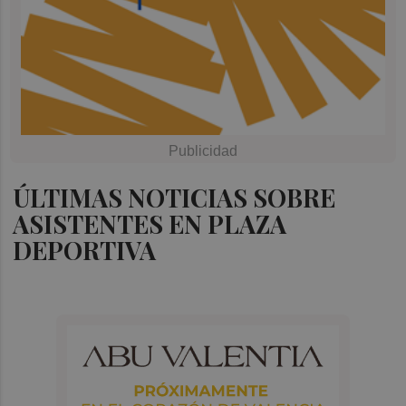
ÚLTIMAS NOTICIAS SOBRE
ASISTENTES EN PLAZA
DEPORTIVA