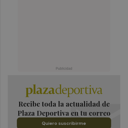
Recibe toda la actualidad de
Plaza Deportiva en tu correo
Quiero suscribirme