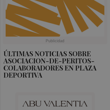
ÚLTIMAS NOTICIAS SOBRE
ASOCIACION-DE-PERITOS-
COLABORADORES EN PLAZA
DEPORTIVA