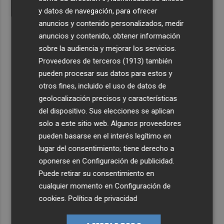
y datos de navegación, para ofrecer
anuncios y contenido personalizados, medir
anuncios y contenido, obtener información
sobre la audiencia y mejorar los servicios.
Proveedores de terceros (1913)
también
pueden procesar sus datos para estos y
otros fines, incluido el uso de datos de
geolocalización precisos y características
del dispositivo. Sus elecciones se aplican
solo a este sitio web. Algunos proveedores
pueden basarse en el interés legítimo en
lugar del consentimiento; tiene derecho a
oponerse en
Configuración de publicidad
.
Puede retirar su consentimiento en
cualquier momento en
Configuración de
cookies
.
Política de privacidad