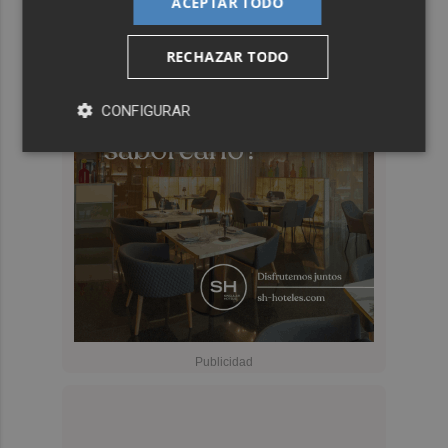
ACEPTAR TODO
RECHAZAR TODO
CONFIGURAR