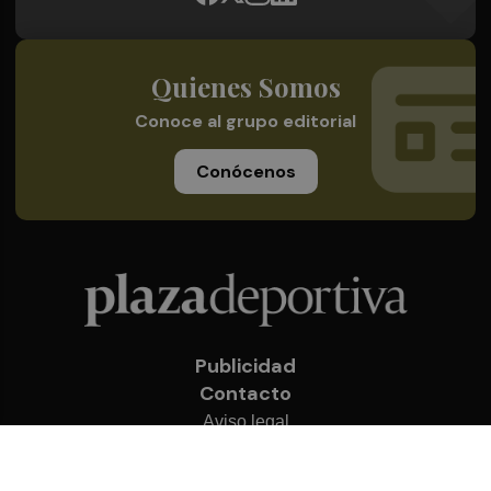
Quienes Somos
Conoce al grupo editorial
Conócenos
Publicidad
Contacto
Aviso legal
Política de privacidad
Cookies