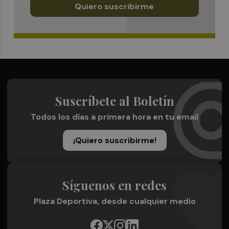
Quiero suscribirme
Suscríbete al Boletín
Todos los días a primera hora en tu email
¡Quiero suscribirme!
Síguenos en redes
Plaza Deportiva, desde cualquier medio