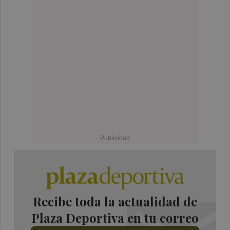
Recibe toda la actualidad de
Plaza Deportiva en tu correo