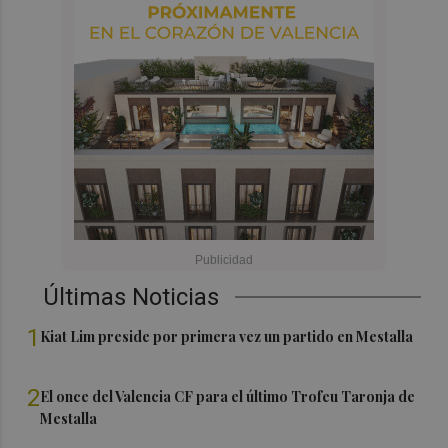
Últimas Noticias
1
Kiat Lim preside por primera vez un partido en Mestalla
2
El once del Valencia CF para el último Trofeu Taronja de
Mestalla