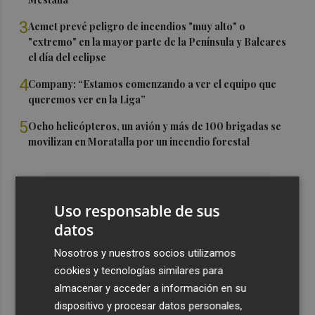
3
Aemet prevé peligro de incendios "muy alto" o
"extremo" en la mayor parte de la Península y Baleares
el día del eclipse
4
Company: “Estamos comenzando a ver el equipo que
queremos ver en la Liga”
5
Ocho helicópteros, un avión y más de 100 brigadas se
movilizan en Moratalla por un incendio forestal
Uso responsable de sus
datos
Nosotros y nuestros socios utilizamos
cookies y tecnologías similares para
almacenar y acceder a información en su
dispositivo y procesar datos personales,