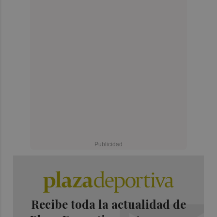
Recibe toda la actualidad de