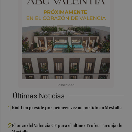
Últimas Noticias
1
Kiat Lim preside por primera vez un partido en Mestalla
2
El once del Valencia CF para el último Trofeu Taronja de
Mestalla