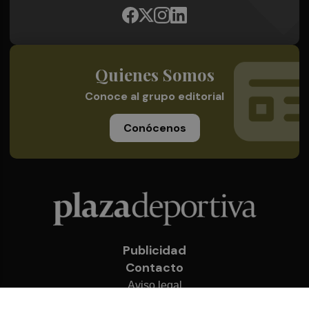
Quienes Somos
Conoce al grupo editorial
Conócenos
Publicidad
Contacto
Aviso legal
Política de privacidad