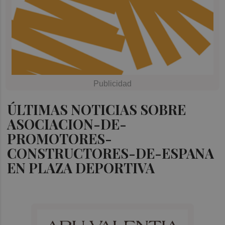
ÚLTIMAS NOTICIAS SOBRE
ASOCIACION-DE-
PROMOTORES-
CONSTRUCTORES-DE-ESPANA
EN PLAZA DEPORTIVA