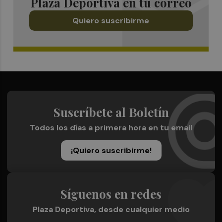
Plaza Deportiva en tu correo
Quiero suscribirme
Suscríbete al Boletín
Todos los días a primera hora en tu email
¡Quiero suscribirme!
Síguenos en redes
Plaza Deportiva, desde cualquier medio