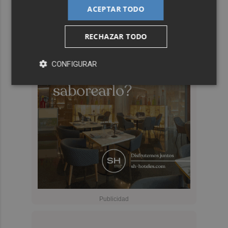
ACEPTAR TODO
RECHAZAR TODO
CONFIGURAR