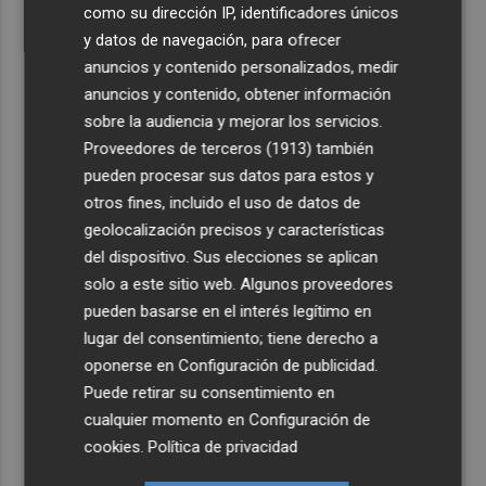
como su dirección IP, identificadores únicos
y datos de navegación, para ofrecer
anuncios y contenido personalizados, medir
anuncios y contenido, obtener información
sobre la audiencia y mejorar los servicios.
Proveedores de terceros (1913)
también
pueden procesar sus datos para estos y
otros fines, incluido el uso de datos de
geolocalización precisos y características
del dispositivo. Sus elecciones se aplican
solo a este sitio web. Algunos proveedores
pueden basarse en el interés legítimo en
lugar del consentimiento; tiene derecho a
oponerse en
Configuración de publicidad
.
Puede retirar su consentimiento en
cualquier momento en
Configuración de
cookies
.
Política de privacidad