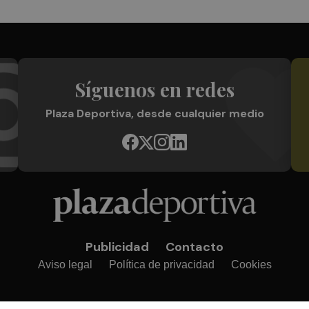
Síguenos en redes
Plaza Deportiva, desde cualquier medio
Publicidad
Contacto
Aviso legal
Política de privacidad
Cookies