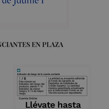
CIANTES EN PLAZA