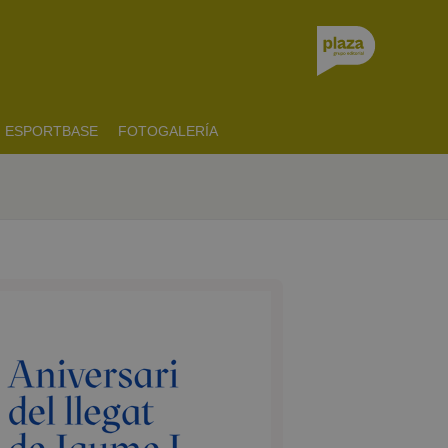
ESPORTBASE
FOTOGALERÍA