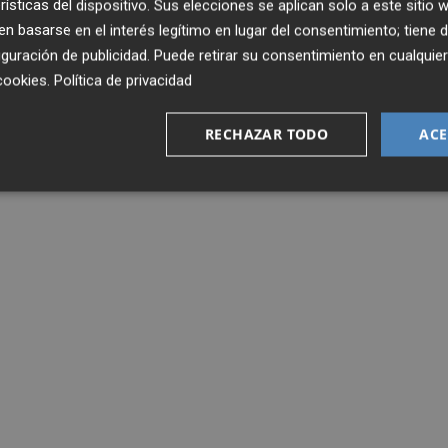
rísticas del dispositivo. Sus elecciones se aplican solo a este sitio
 basarse en el interés legítimo en lugar del consentimiento; tiene 
guración de publicidad
. Puede retirar su consentimiento en cualqu
cookies
.
Política de privacidad
RECHAZAR TODO
ACE