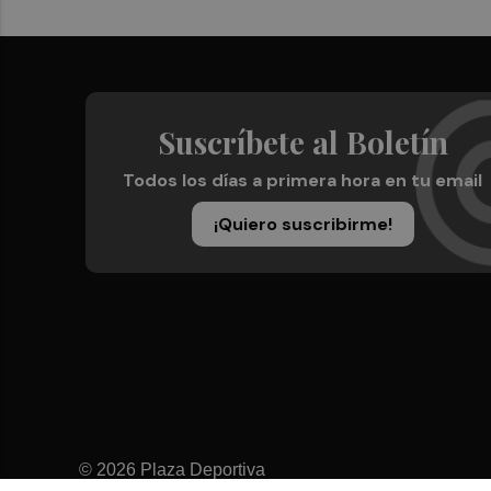
Suscríbete al Boletín
Todos los días a primera hora en tu email
¡Quiero suscribirme!
© 2026 Plaza Deportiva