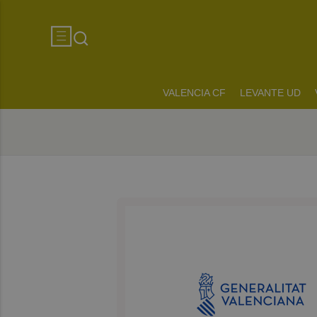
VALENCIA CF
LEVANTE UD