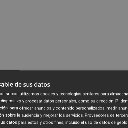
able de sus datos
os socios utilizamos cookies y tecnologías similares para almacena
dispositivo y procesar datos personales, como su dirección IP, iden
ción, para ofrecer anuncios y contenido personalizados, medir anun
n sobre la audiencia y mejorar los servicios.
Proveedores de tercer
s datos para estos y otros fines, incluido el uso de datos de geolo