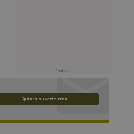
Quiero suscribirme