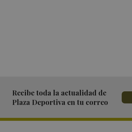
Recibe toda la actualidad de
Plaza Deportiva en tu correo