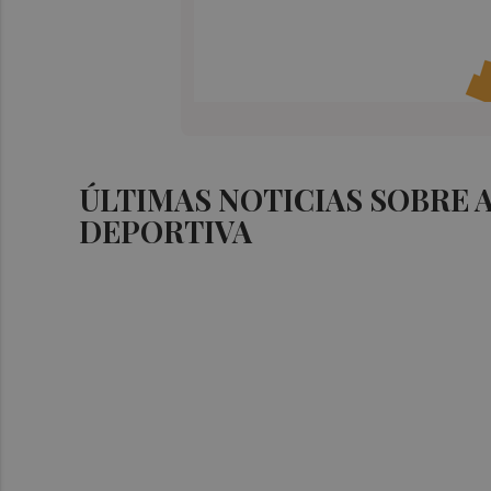
ÚLTIMAS NOTICIAS SOBRE
DEPORTIVA