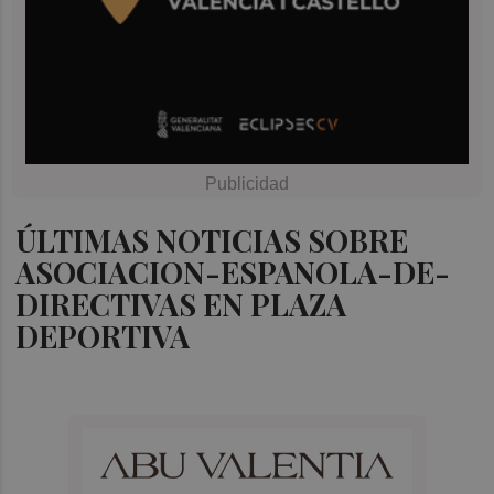
ÚLTIMAS NOTICIAS SOBRE
ASOCIACION-ESPANOLA-DE-
DIRECTIVAS EN PLAZA
DEPORTIVA