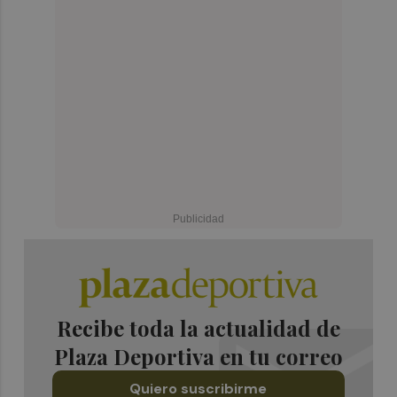
Recibe toda la actualidad de
Plaza Deportiva en tu correo
Quiero suscribirme