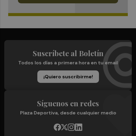
Suscríbete al Boletín
Todos los días a primera hora en tu email
¡Quiero suscribirme!
Síguenos en redes
Plaza Deportiva, desde cualquier medio