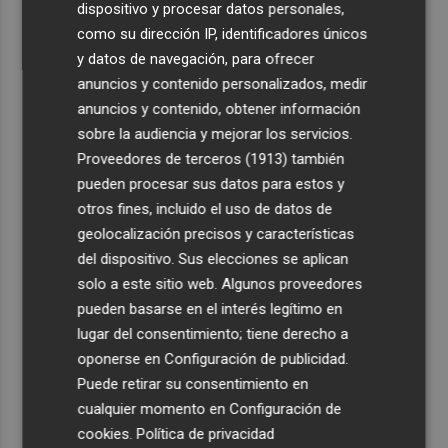
dispositivo y procesar datos personales,
como su dirección IP, identificadores únicos
y datos de navegación, para ofrecer
anuncios y contenido personalizados, medir
anuncios y contenido, obtener información
sobre la audiencia y mejorar los servicios.
Proveedores de terceros (1913)
también
pueden procesar sus datos para estos y
otros fines, incluido el uso de datos de
geolocalización precisos y características
del dispositivo. Sus elecciones se aplican
solo a este sitio web. Algunos proveedores
pueden basarse en el interés legítimo en
lugar del consentimiento; tiene derecho a
oponerse en
Configuración de publicidad
.
Puede retirar su consentimiento en
cualquier momento en
Configuración de
cookies
.
Política de privacidad