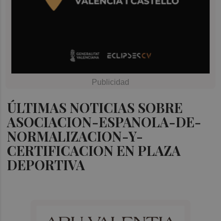
ÚLTIMAS NOTICIAS SOBRE
ASOCIACION-ESPANOLA-DE-
NORMALIZACION-Y-
CERTIFICACION EN PLAZA
DEPORTIVA