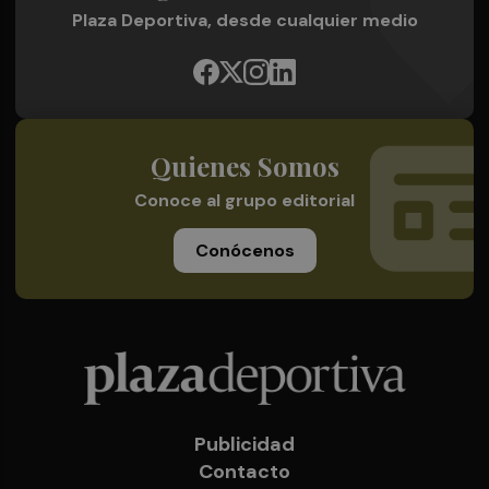
Plaza Deportiva, desde cualquier medio
Quienes Somos
Conoce al grupo editorial
Conócenos
Publicidad
Contacto