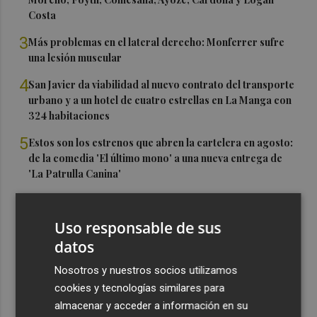
Costa
3
Más problemas en el lateral derecho: Monferrer sufre
una lesión muscular
4
San Javier da viabilidad al nuevo contrato del transporte
urbano y a un hotel de cuatro estrellas en La Manga con
324 habitaciones
5
Estos son los estrenos que abren la cartelera en agosto:
de la comedia 'El último mono' a una nueva entrega de
'La Patrulla Canina'
Uso responsable de sus
datos
Nosotros y nuestros socios utilizamos
cookies y tecnologías similares para
almacenar y acceder a información en su