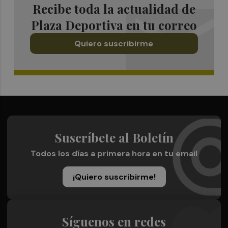
Recibe toda la actualidad de
Plaza Deportiva en tu correo
Quiero suscribirme
Suscríbete al Boletín
Todos los días a primera hora en tu email
¡Quiero suscribirme!
Síguenos en redes