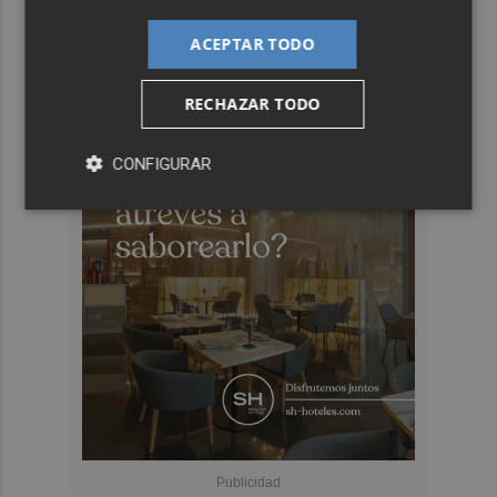
ACEPTAR TODO
RECHAZAR TODO
CONFIGURAR