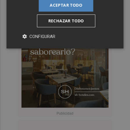
ACEPTAR TODO
RECHAZAR TODO
CONFIGURAR