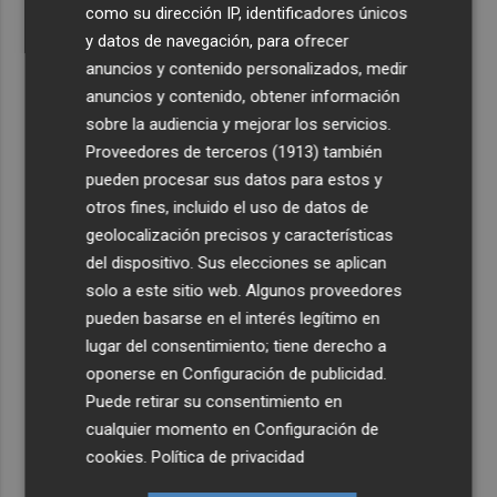
como su dirección IP, identificadores únicos
y datos de navegación, para ofrecer
anuncios y contenido personalizados, medir
anuncios y contenido, obtener información
sobre la audiencia y mejorar los servicios.
Proveedores de terceros (1913)
también
pueden procesar sus datos para estos y
otros fines, incluido el uso de datos de
geolocalización precisos y características
del dispositivo. Sus elecciones se aplican
solo a este sitio web. Algunos proveedores
pueden basarse en el interés legítimo en
lugar del consentimiento; tiene derecho a
oponerse en
Configuración de publicidad
.
Puede retirar su consentimiento en
cualquier momento en
Configuración de
cookies
.
Política de privacidad