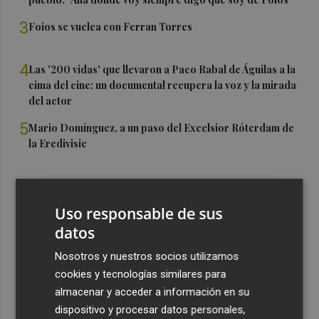
3
Foios se vuelca con Ferran Torres
4
Las '200 vidas' que llevaron a Paco Rabal de Águilas a la
cima del cine: un documental recupera la voz y la mirada
del actor
5
Mario Domínguez, a un paso del Excelsior Róterdam de
la Eredivisie
Uso responsable de sus
datos
Nosotros y nuestros socios utilizamos
cookies y tecnologías similares para
almacenar y acceder a información en su
dispositivo y procesar datos personales,