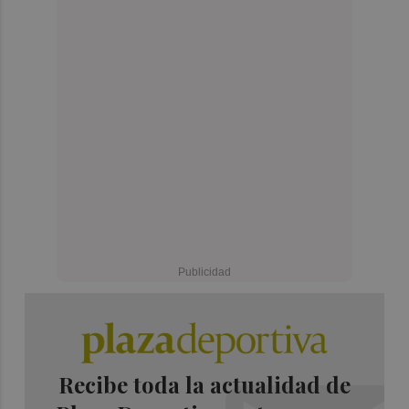
Recibe toda la actualidad de