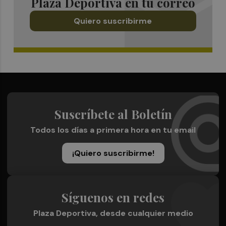
Plaza Deportiva en tu correo
Quiero suscribirme
Suscríbete al Boletín
Todos los días a primera hora en tu email
¡Quiero suscribirme!
Síguenos en redes
Plaza Deportiva, desde cualquier medio