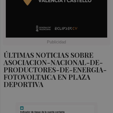
ÚLTIMAS NOTICIAS SOBRE
ASOCIACION-NACIONAL-DE-
PRODUCTORES-DE-ENERGIA-
FOTOVOLTAICA EN PLAZA
DEPORTIVA