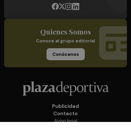
Quienes Somos
Conoce al grupo editorial
Conócenos
Publicidad
Contacto
Aviso legal
Política de privacidad