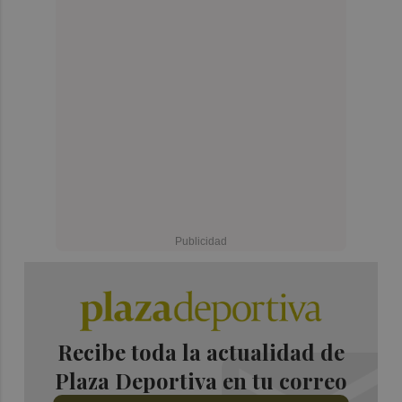
Recibe toda la actualidad de
Plaza Deportiva en tu correo