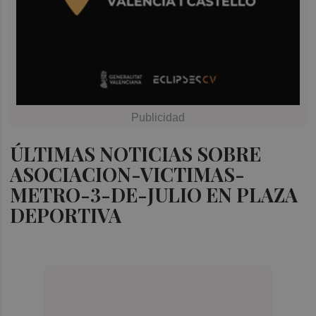
ÚLTIMAS NOTICIAS SOBRE
ASOCIACION-VICTIMAS-
METRO-3-DE-JULIO EN PLAZA
DEPORTIVA