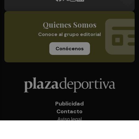
Quienes Somos
Conoce al grupo editorial
Conócenos
Publicidad
Contacto
Aviso legal
Política de privacidad
Cookies