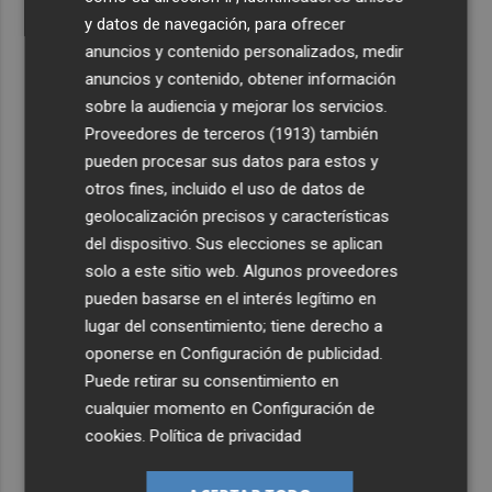
y datos de navegación, para ofrecer
anuncios y contenido personalizados, medir
anuncios y contenido, obtener información
sobre la audiencia y mejorar los servicios.
Proveedores de terceros (1913)
también
pueden procesar sus datos para estos y
otros fines, incluido el uso de datos de
geolocalización precisos y características
del dispositivo. Sus elecciones se aplican
solo a este sitio web. Algunos proveedores
pueden basarse en el interés legítimo en
lugar del consentimiento; tiene derecho a
oponerse en
Configuración de publicidad
.
Puede retirar su consentimiento en
cualquier momento en
Configuración de
cookies
.
Política de privacidad