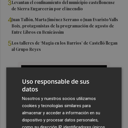
3
Levantan el confinamiento del municipio castellonense
de Sierra Engarcerán por el incendio
4
Juan Tallón, Marta Jiménez Serrano o Juan Evaristo Valls
Boix, protagonistas de la programación de agosto de
Entre Libros en Benicàssim
5
Los talleres de ‘Magia en los Barrios’ de Castelló llegan
al Grupo Reyes
Uso responsable de sus
datos
Nosotros y nuestros socios utilizamos
cookies y tecnologías similares para
almacenar y acceder a información en su
dispositivo y procesar datos personales,
como su dirección IP, identificadores únicos