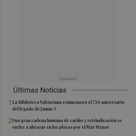
Últimas Noticias
1
La Biblioteca Valenciana conmemora el 750 aniversario
del legado de Jaume I
2
Una gran cadena humana de cariño y reivindicación se
vuelve a abrazar en las playas por el Mar Menor