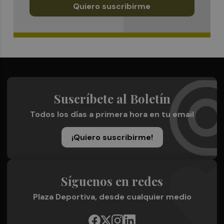
Quiero suscribirme
Suscríbete al Boletín
Todos los días a primera hora en tu email
¡Quiero suscribirme!
Síguenos en redes
Plaza Deportiva, desde cualquier medio