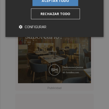
ACEPTAR TODO
RECHAZAR TODO
CONFIGURAR