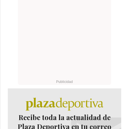
Recibe toda la actualidad de
Plaza Deportiva en tu correo