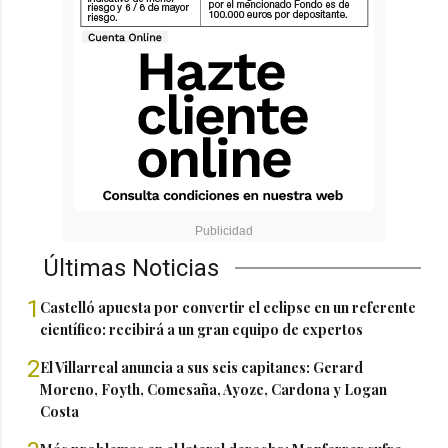
Últimas Noticias
1
Castelló apuesta por convertir el eclipse en un referente
científico: recibirá a un gran equipo de expertos
2
El Villarreal anuncia a sus seis capitanes: Gerard
Moreno, Foyth, Comesaña, Ayoze, Cardona y Logan
Costa