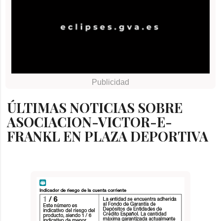
ÚLTIMAS NOTICIAS SOBRE
ASOCIACION-VICTOR-E-
FRANKL EN PLAZA DEPORTIVA