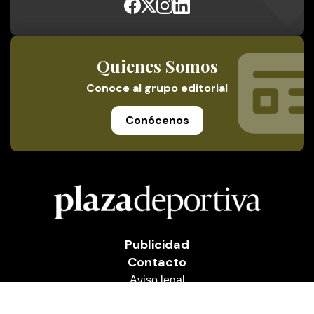
Quienes Somos
Conoce al grupo editorial
Conócenos
Publicidad
Contacto
Aviso legal
Política de privacidad