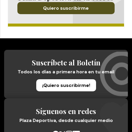
Quiero suscribirme
Suscríbete al Boletín
Todos los días a primera hora en tu email
¡Quiero suscribirme!
Síguenos en redes
Plaza Deportiva, desde cualquier medio