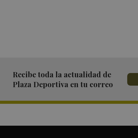
Recibe toda la actualidad de
Plaza Deportiva en tu correo