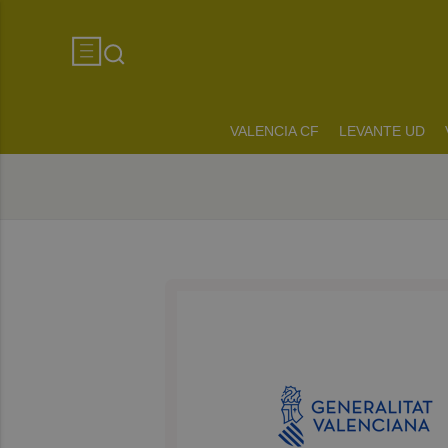
VALENCIA CF
LEVANTE UD