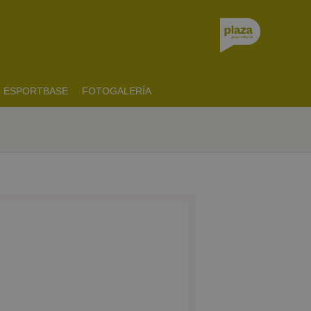
ESPORTBASE
FOTOGALERÍA