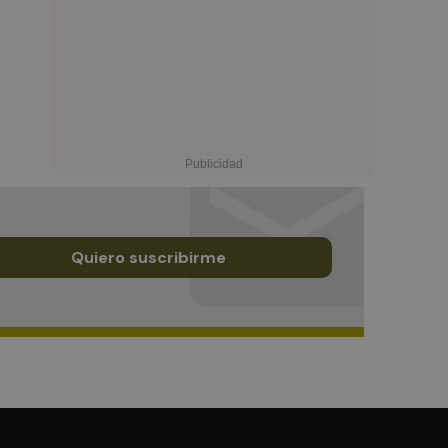
Quiero suscribirme