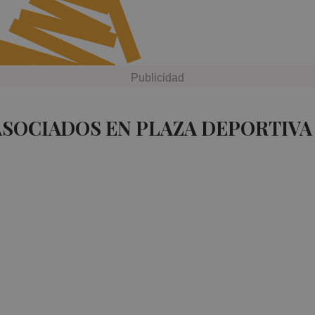
ASOCIADOS EN PLAZA DEPORTIVA