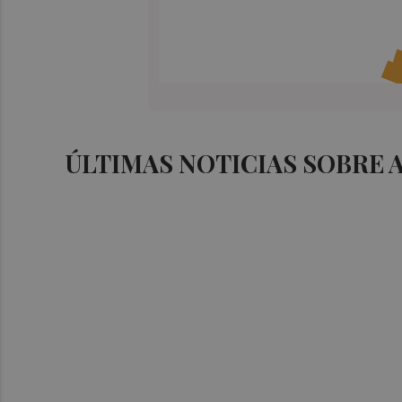
ÚLTIMAS NOTICIAS SOBRE 