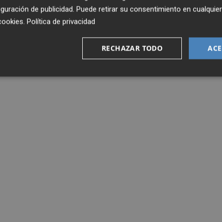
guración de publicidad
. Puede retirar su consentimiento en cualqu
cookies
.
Política de privacidad
RECHAZAR TODO
ACE