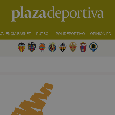
VALENCIA BASKET
FUTBOL
POLIDEPORTIVO
OPINIÓN PD