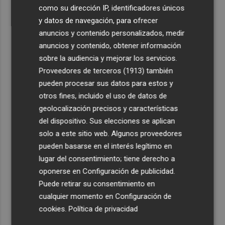
como su dirección IP, identificadores únicos
y datos de navegación, para ofrecer
anuncios y contenido personalizados, medir
anuncios y contenido, obtener información
sobre la audiencia y mejorar los servicios.
Proveedores de terceros (1913)
también
pueden procesar sus datos para estos y
otros fines, incluido el uso de datos de
geolocalización precisos y características
del dispositivo. Sus elecciones se aplican
solo a este sitio web. Algunos proveedores
pueden basarse en el interés legítimo en
lugar del consentimiento; tiene derecho a
oponerse en
Configuración de publicidad
.
Puede retirar su consentimiento en
cualquier momento en
Configuración de
cookies
.
Política de privacidad