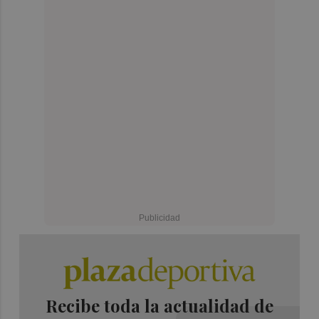
Recibe toda la actualidad de