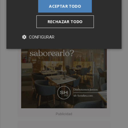
ACEPTAR TODO
RECHAZAR TODO
CONFIGURAR