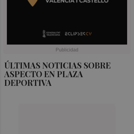
ÚLTIMAS NOTICIAS SOBRE
ASPECTO EN PLAZA
DEPORTIVA