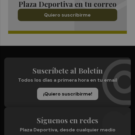
Plaza Deportiva en tu correo
Quiero suscribirme
Suscríbete al Boletín
Todos los días a primera hora en tu email
¡Quiero suscribirme!
Síguenos en redes
Plaza Deportiva, desde cualquier medio