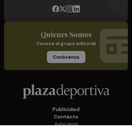
Quienes Somos
Conoce al grupo editorial
Conócenos
Publicidad
Contacto
Aviso legal
Política de privacidad