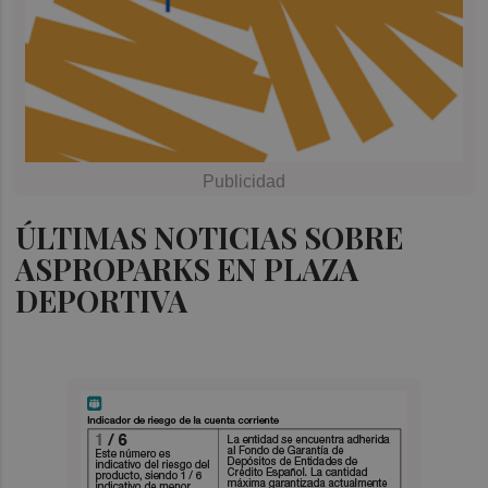
ÚLTIMAS NOTICIAS SOBRE
ASPROPARKS EN PLAZA
DEPORTIVA