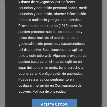
y datos de navegación, para ofrecer
anuncios y contenido personalizados, medir
anuncios y contenido, obtener información
sobre la audiencia y mejorar los servicios.
Proveedores de terceros (1913)
también
pueden procesar sus datos para estos y
otros fines, incluido el uso de datos de
geolocalización precisos y características
del dispositivo. Sus elecciones se aplican
solo a este sitio web. Algunos proveedores
pueden basarse en el interés legítimo en
lugar del consentimiento; tiene derecho a
oponerse en
Configuración de publicidad
.
Puede retirar su consentimiento en
cualquier momento en
Configuración de
cookies
.
Política de privacidad
ACEPTAR TODO