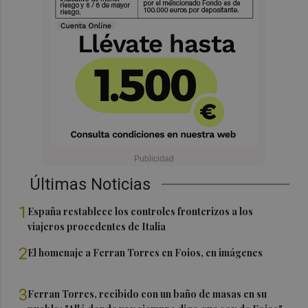
Últimas Noticias
1
España restablece los controles fronterizos a los
viajeros procedentes de Italia
2
El homenaje a Ferran Torres en Foios, en imágenes
3
Ferran Torres, recibido con un baño de masas en su