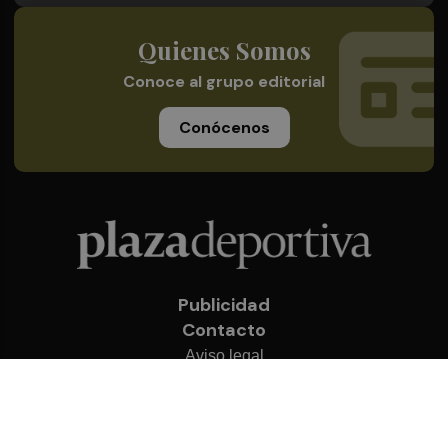
Quienes Somos
Conoce al grupo editorial
Conócenos
Publicidad
Contacto
Aviso legal
Política de privacidad
Cookies