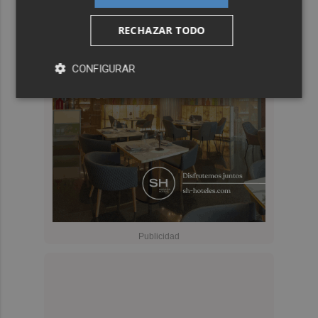
RECHAZAR TODO
CONFIGURAR