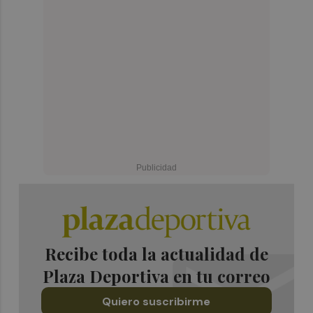
Recibe toda la actualidad de
Plaza Deportiva en tu correo
Quiero suscribirme