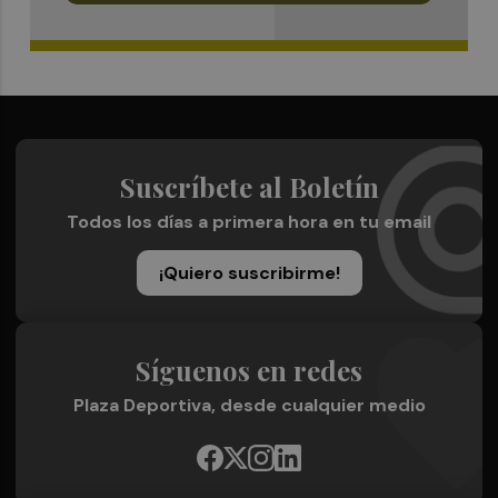
Suscríbete al Boletín
Todos los días a primera hora en tu email
¡Quiero suscribirme!
Síguenos en redes
Plaza Deportiva, desde cualquier medio