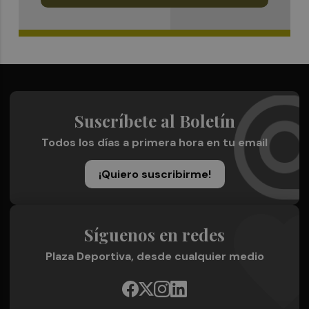
Suscríbete al Boletín
Todos los días a primera hora en tu email
¡Quiero suscribirme!
Síguenos en redes
Plaza Deportiva, desde cualquier medio