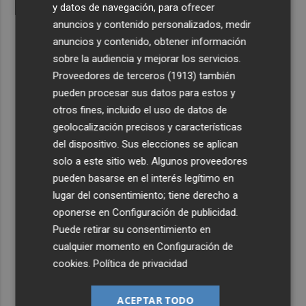
y datos de navegación, para ofrecer
anuncios y contenido personalizados, medir
anuncios y contenido, obtener información
sobre la audiencia y mejorar los servicios.
Proveedores de terceros (1913)
también
pueden procesar sus datos para estos y
otros fines, incluido el uso de datos de
geolocalización precisos y características
del dispositivo. Sus elecciones se aplican
solo a este sitio web. Algunos proveedores
pueden basarse en el interés legítimo en
lugar del consentimiento; tiene derecho a
oponerse en
Configuración de publicidad
.
Puede retirar su consentimiento en
cualquier momento en
Configuración de
cookies
.
Política de privacidad
ACEPTAR TODO