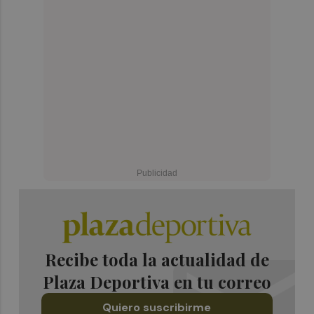
Recibe toda la actualidad de
Plaza Deportiva en tu correo
Quiero suscribirme