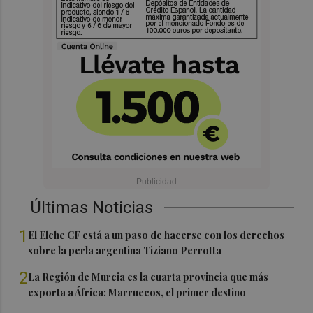
Últimas Noticias
1
El Elche CF está a un paso de hacerse con los derechos
sobre la perla argentina Tiziano Perrotta
2
La Región de Murcia es la cuarta provincia que más
exporta a África: Marruecos, el primer destino