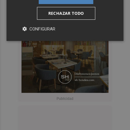
RECHAZAR TODO
CONFIGURAR