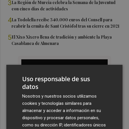
3
La Región de Murcia celebra la Semana de la Juventud
con cinco días de actividades
4
La Todolella recibe 340.000 euros del Consell para
reabrir la ermita de Sant Cristòfol tras su cierre en 2021
5
El Xixo Xixero llena de tradición y ambiente la Playa
Casablanca de Almenara
Uso responsable de sus
datos
Nosotros y nuestros socios utilizamos
cookies y tecnologías similares para
almacenar y acceder a información en su
dispositivo y procesar datos personales,
como su dirección IP, identificadores únicos