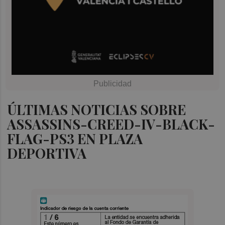
ÚLTIMAS NOTICIAS SOBRE
ASSASSINS-CREED-IV-BLACK-
FLAG-PS3 EN PLAZA
DEPORTIVA