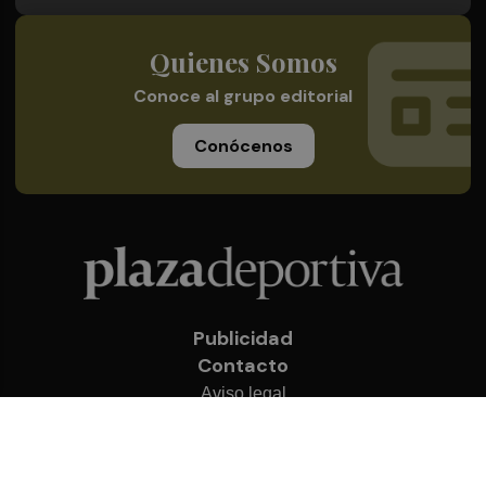
Quienes Somos
Conoce al grupo editorial
Conócenos
Publicidad
Contacto
Aviso legal
Política de privacidad
Cookies