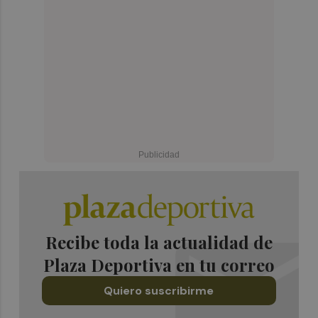
Recibe toda la actualidad de
Plaza Deportiva en tu correo
Quiero suscribirme