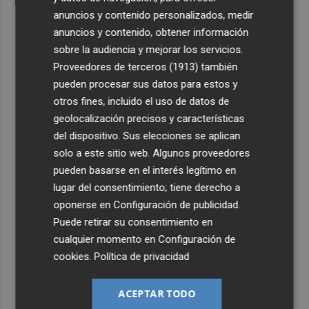
anuncios y contenido personalizados, medir
anuncios y contenido, obtener información
sobre la audiencia y mejorar los servicios.
Proveedores de terceros (1913)
también
pueden procesar sus datos para estos y
otros fines, incluido el uso de datos de
geolocalización precisos y características
del dispositivo. Sus elecciones se aplican
solo a este sitio web. Algunos proveedores
pueden basarse en el interés legítimo en
lugar del consentimiento; tiene derecho a
oponerse en
Configuración de publicidad
.
Puede retirar su consentimiento en
cualquier momento en
Configuración de
cookies
.
Política de privacidad
ACEPTAR TODO