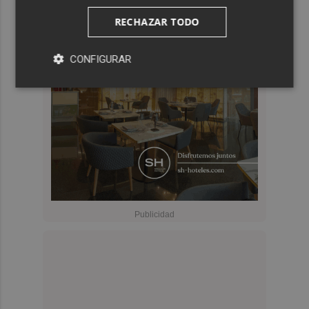
RECHAZAR TODO
CONFIGURAR