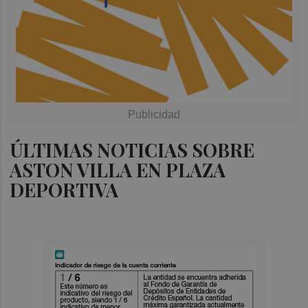
ÚLTIMAS NOTICIAS SOBRE
ASTON VILLA EN PLAZA
DEPORTIVA