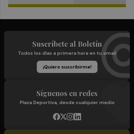
Suscríbete al Boletín
Todos los días a primera hora en tu email
¡Quiero suscribirme!
Síguenos en redes
Plaza Deportiva, desde cualquier medio