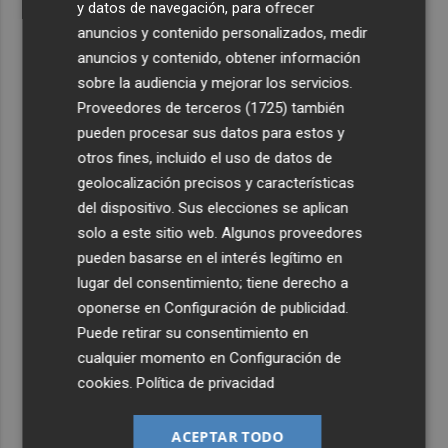
y datos de navegación, para ofrecer
anuncios y contenido personalizados, medir
anuncios y contenido, obtener información
sobre la audiencia y mejorar los servicios.
Proveedores de terceros (1725)
también
pueden procesar sus datos para estos y
otros fines, incluido el uso de datos de
geolocalización precisos y características
del dispositivo. Sus elecciones se aplican
solo a este sitio web. Algunos proveedores
pueden basarse en el interés legítimo en
lugar del consentimiento; tiene derecho a
oponerse en
Configuración de publicidad
.
Puede retirar su consentimiento en
cualquier momento en
Configuración de
cookies
.
Política de privacidad
ACEPTAR TODO