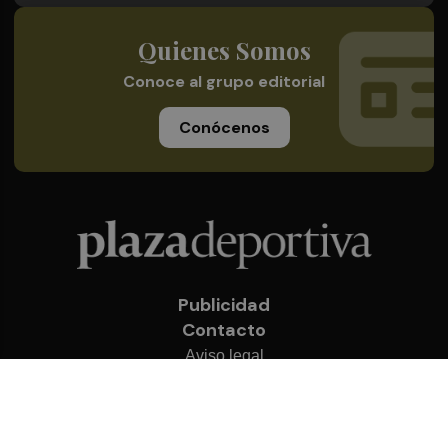
Quienes Somos
Conoce al grupo editorial
Conócenos
Publicidad
Contacto
Aviso legal
Política de privacidad
Cookies