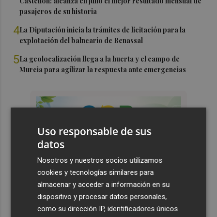
Castellón: alcanza en julio el mejor resultado mensual de
pasajeros de su historia
4
La Diputación inicia la trámites de licitación para la
explotación del balneario de Benassal
5
La geolocalización llega a la huerta y el campo de
Murcia para agilizar la respuesta ante emergencias
Uso responsable de sus
datos
Nosotros y nuestros socios utilizamos
cookies y tecnologías similares para
almacenar y acceder a información en su
dispositivo y procesar datos personales,
como su dirección IP, identificadores únicos