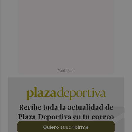
Recibe toda la actualidad de
Plaza Deportiva en tu correo
Quiero suscribirme