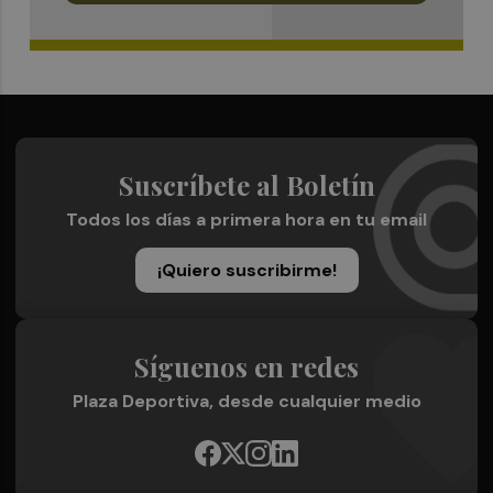
Suscríbete al Boletín
Todos los días a primera hora en tu email
¡Quiero suscribirme!
Síguenos en redes
Plaza Deportiva, desde cualquier medio