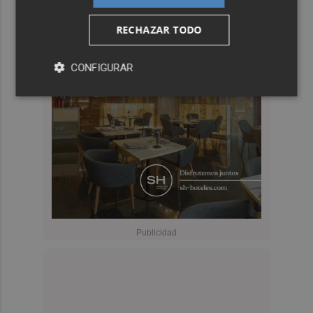
RECHAZAR TODO
CONFIGURAR