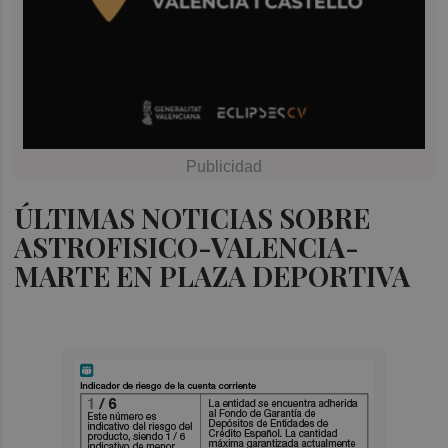
ÚLTIMAS NOTICIAS SOBRE
ASTROFISICO-VALENCIA-
MARTE EN PLAZA DEPORTIVA