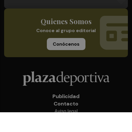
Quienes Somos
Conoce al grupo editorial
Conócenos
Publicidad
Contacto
Aviso legal
Política de privacidad
Cookies