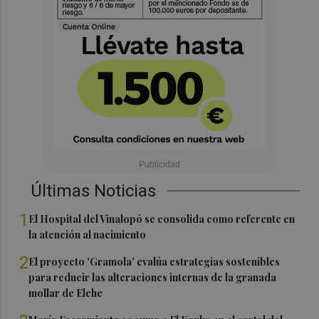
Últimas Noticias
1
El Hospital del Vinalopó se consolida como referente en
la atención al nacimiento
2
El proyecto 'Gramola' evalúa estrategias sostenibles
para reducir las alteraciones internas de la granada
mollar de Elche