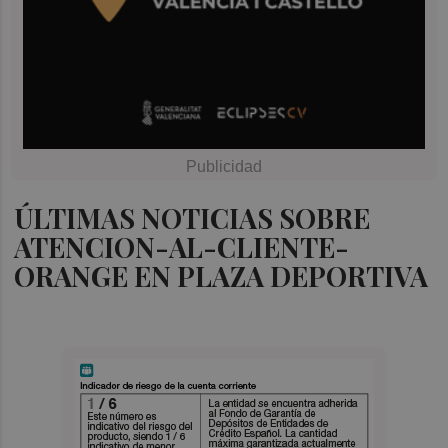
ÚLTIMAS NOTICIAS SOBRE
ATENCION-AL-CLIENTE-
ORANGE EN PLAZA DEPORTIVA