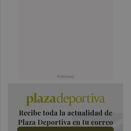
Recibe toda la actualidad de
Plaza Deportiva en tu correo