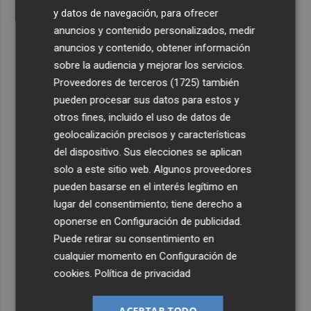
y datos de navegación, para ofrecer
anuncios y contenido personalizados, medir
anuncios y contenido, obtener información
sobre la audiencia y mejorar los servicios.
Proveedores de terceros (1725)
también
pueden procesar sus datos para estos y
otros fines, incluido el uso de datos de
geolocalización precisos y características
del dispositivo. Sus elecciones se aplican
solo a este sitio web. Algunos proveedores
pueden basarse en el interés legítimo en
lugar del consentimiento; tiene derecho a
oponerse en
Configuración de publicidad
.
Puede retirar su consentimiento en
cualquier momento en
Configuración de
cookies
.
Política de privacidad
ACEPTAR TODO