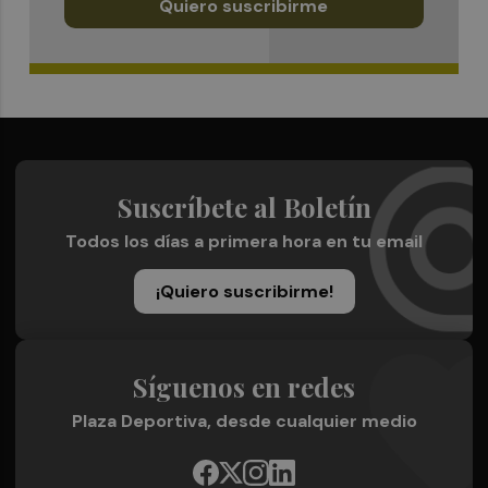
Quiero suscribirme
Suscríbete al Boletín
Todos los días a primera hora en tu email
¡Quiero suscribirme!
Síguenos en redes
Plaza Deportiva, desde cualquier medio