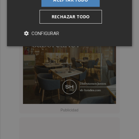
RECHAZAR TODO
CONFIGURAR