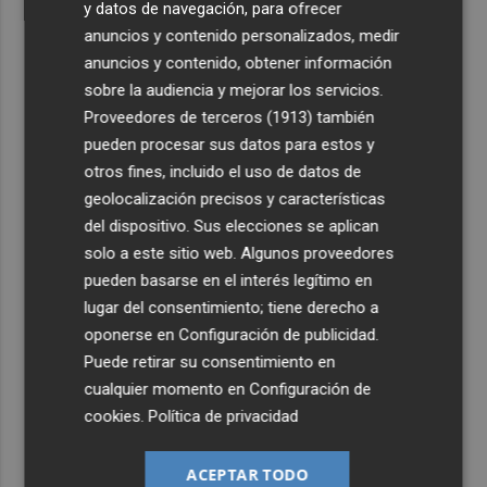
y datos de navegación, para ofrecer
anuncios y contenido personalizados, medir
anuncios y contenido, obtener información
sobre la audiencia y mejorar los servicios.
Proveedores de terceros (1913)
también
pueden procesar sus datos para estos y
otros fines, incluido el uso de datos de
geolocalización precisos y características
del dispositivo. Sus elecciones se aplican
solo a este sitio web. Algunos proveedores
pueden basarse en el interés legítimo en
lugar del consentimiento; tiene derecho a
oponerse en
Configuración de publicidad
.
Puede retirar su consentimiento en
cualquier momento en
Configuración de
cookies
.
Política de privacidad
ACEPTAR TODO