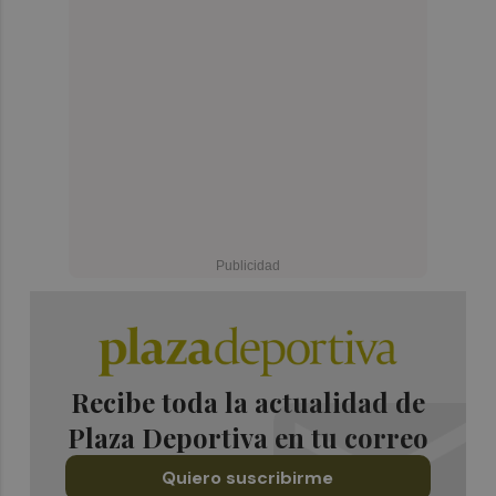
Recibe toda la actualidad de
Plaza Deportiva en tu correo
Quiero suscribirme