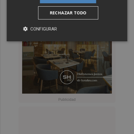
RECHAZAR TODO
CONFIGURAR