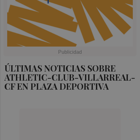
ÚLTIMAS NOTICIAS SOBRE
ATHLETIC-CLUB-VILLARREAL-
CF EN PLAZA DEPORTIVA