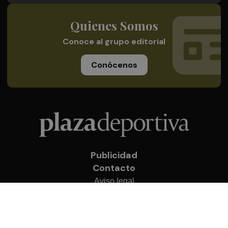
Quienes Somos
Conoce al grupo editorial
Conócenos
Publicidad
Contacto
Aviso legal
Política de privacidad
Cookies