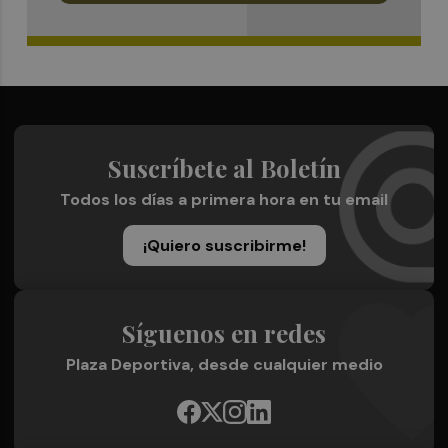
Suscríbete al Boletín
Todos los días a primera hora en tu email
¡Quiero suscribirme!
Síguenos en redes
Plaza Deportiva, desde cualquier medio