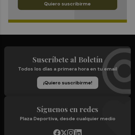
Quiero suscribirme
Suscríbete al Boletín
Todos los días a primera hora en tu email
¡Quiero suscribirme!
Síguenos en redes
Plaza Deportiva, desde cualquier medio