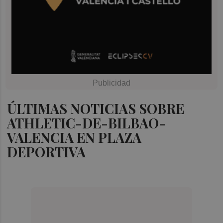
ÚLTIMAS NOTICIAS SOBRE
ATHLETIC-DE-BILBAO-
VALENCIA EN PLAZA
DEPORTIVA