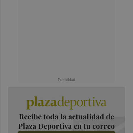
Recibe toda la actualidad de
Plaza Deportiva en tu correo