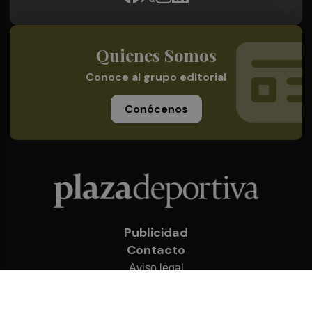
Quienes Somos
Conoce al grupo editorial
Conócenos
Publicidad
Contacto
Aviso legal
Política de privacidad
Cookies