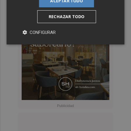
ACEPTAR TODO
RECHAZAR TODO
CONFIGURAR