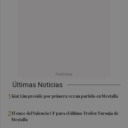
Últimas Noticias
1
Kiat Lim preside por primera vez un partido en Mestalla
2
El once del Valencia CF para el último Trofeu Taronja de
Mestalla