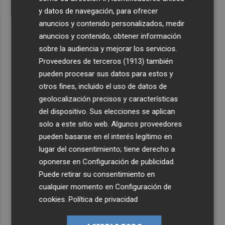
y datos de navegación, para ofrecer
anuncios y contenido personalizados, medir
anuncios y contenido, obtener información
sobre la audiencia y mejorar los servicios.
Proveedores de terceros (1913)
también
pueden procesar sus datos para estos y
otros fines, incluido el uso de datos de
geolocalización precisos y características
del dispositivo. Sus elecciones se aplican
solo a este sitio web. Algunos proveedores
pueden basarse en el interés legítimo en
lugar del consentimiento; tiene derecho a
oponerse en
Configuración de publicidad
.
Puede retirar su consentimiento en
cualquier momento en
Configuración de
cookies
.
Política de privacidad