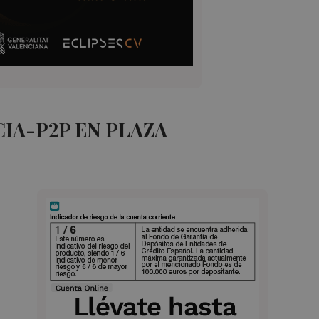
IA-P2P EN PLAZA