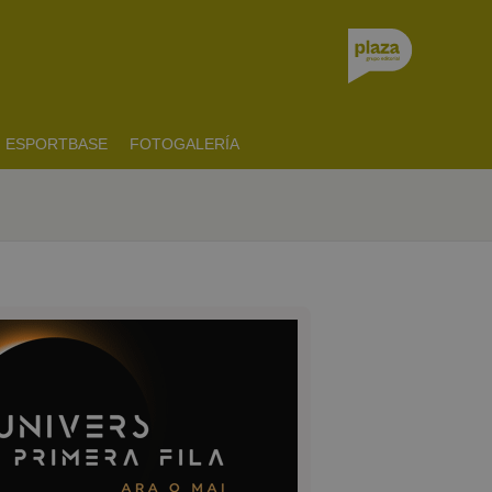
ESPORTBASE
FOTOGALERÍA