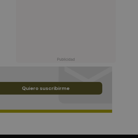
Quiero suscribirme