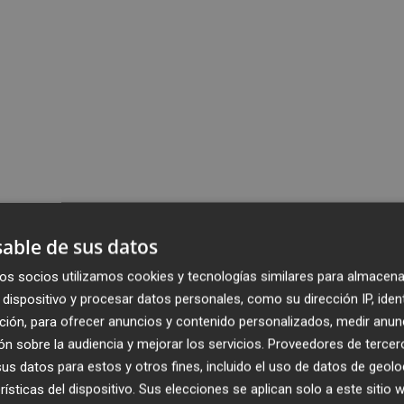
able de sus datos
os socios utilizamos cookies y tecnologías similares para almacena
dispositivo y procesar datos personales, como su dirección IP, iden
ción, para ofrecer anuncios y contenido personalizados, medir anun
n sobre la audiencia y mejorar los servicios.
Proveedores de tercer
s datos para estos y otros fines, incluido el uso de datos de geolo
rísticas del dispositivo. Sus elecciones se aplican solo a este sitio