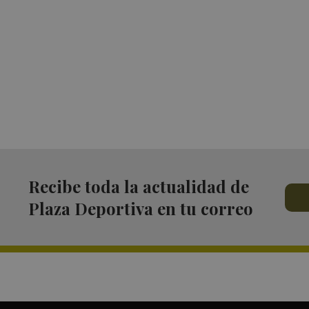
Recibe toda la actualidad de
Plaza Deportiva en tu correo