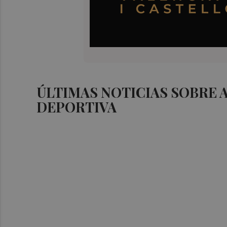
ÚLTIMAS NOTICIAS SOBRE 
DEPORTIVA