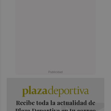
Recibe toda la actualidad de
Plaza Deportiva en tu correo