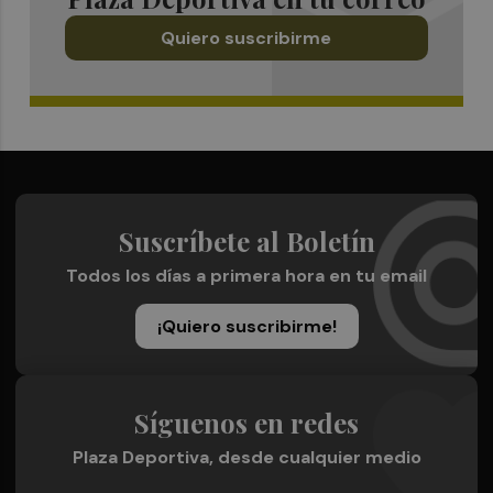
Quiero suscribirme
Suscríbete al Boletín
Todos los días a primera hora en tu email
¡Quiero suscribirme!
Síguenos en redes
Plaza Deportiva, desde cualquier medio