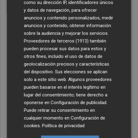
como su dirección IP, identificadores únicos
y datos de navegación, para ofrecer
anuncios y contenido personalizados, medir
anuncios y contenido, obtener información
sobre la audiencia y mejorar los servicios.
Proveedores de terceros (1913)
también
pueden procesar sus datos para estos y
otros fines, incluido el uso de datos de
geolocalización precisos y características
del dispositivo. Sus elecciones se aplican
solo a este sitio web. Algunos proveedores
pueden basarse en el interés legítimo en
lugar del consentimiento; tiene derecho a
oponerse en
Configuración de publicidad
.
Puede retirar su consentimiento en
cualquier momento en
Configuración de
cookies
.
Política de privacidad