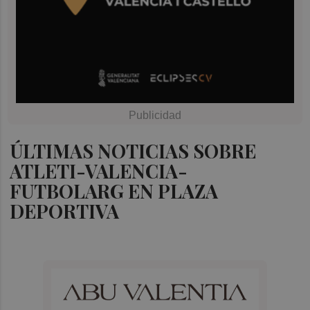
ÚLTIMAS NOTICIAS SOBRE
ATLETI-VALENCIA-
FUTBOLARG EN PLAZA
DEPORTIVA