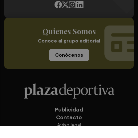
Quienes Somos
Conoce al grupo editorial
Conócenos
Publicidad
Contacto
Aviso legal
Política de privacidad