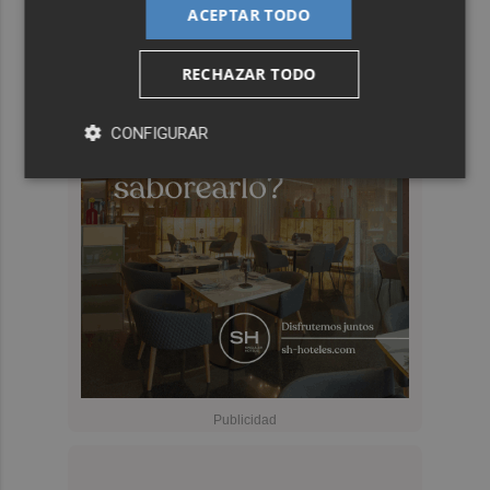
ACEPTAR TODO
RECHAZAR TODO
CONFIGURAR