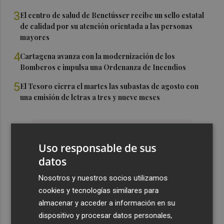
3
El centro de salud de Benetússer recibe un sello estatal
de calidad por su atención orientada a las personas
mayores
4
Cartagena avanza con la modernización de los
Bomberos e impulsa una Ordenanza de Incendios
5
El Tesoro cierra el martes las subastas de agosto con
una emisión de letras a tres y nueve meses
Uso responsable de sus
datos
Nosotros y nuestros socios utilizamos
cookies y tecnologías similares para
almacenar y acceder a información en su
dispositivo y procesar datos personales,