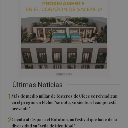
Últimas Noticias
1
Más de medio millar de festeros de Ufece se reivindican
en el pregón en Elche: "se nota, se siente, el campo está
presente"
2
Cuenta atrás para el Rototom, un festival que hace de la
diversidad su "seña de identidad"