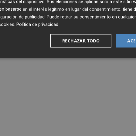
rísticas del dispositivo. Sus elecciones se aplican solo a este sitio
 basarse en el interés legítimo en lugar del consentimiento; tiene 
guración de publicidad
. Puede retirar su consentimiento en cualqu
cookies
.
Política de privacidad
RECHAZAR TODO
ACE