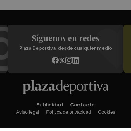
Síguenos en redes
Plaza Deportiva, desde cualquier medio
Publicidad
Contacto
Aviso legal
Política de privacidad
Cookies