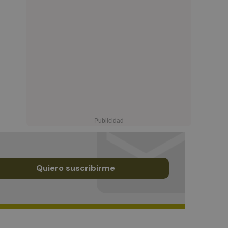
Quiero suscribirme