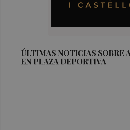
ÚLTIMAS NOTICIAS SOBRE
EN PLAZA DEPORTIVA