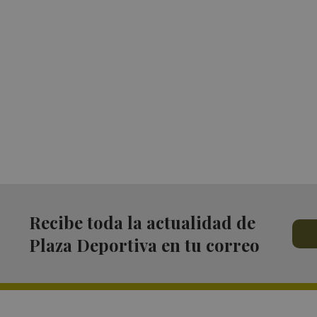
Recibe toda la actualidad de
Plaza Deportiva en tu correo