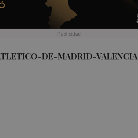
 ATLETICO-DE-MADRID-VALENCI