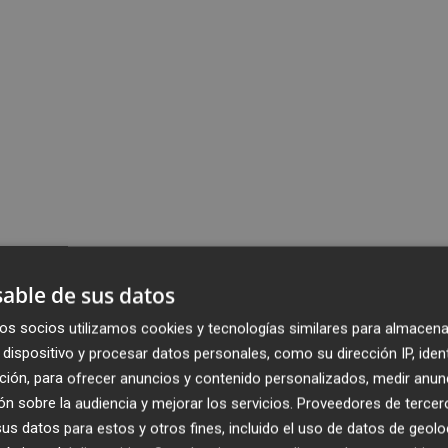
able de sus datos
os socios utilizamos cookies y tecnologías similares para almacena
dispositivo y procesar datos personales, como su dirección IP, iden
ción, para ofrecer anuncios y contenido personalizados, medir anun
n sobre la audiencia y mejorar los servicios.
Proveedores de tercer
s datos para estos y otros fines, incluido el uso de datos de geolo