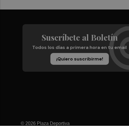
Suscríbete al Boletín
Todos los días a primera hora en tu email
¡Quiero suscribirme!
© 2026 Plaza Deportiva