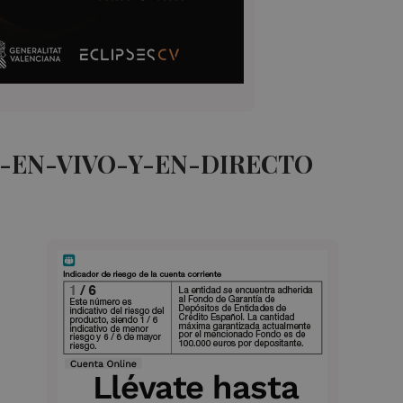
A-EN-VIVO-Y-EN-DIRECTO