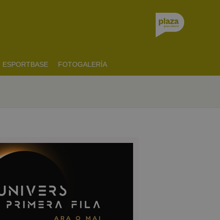
ESPORTBASE
FOTOGALERÍA