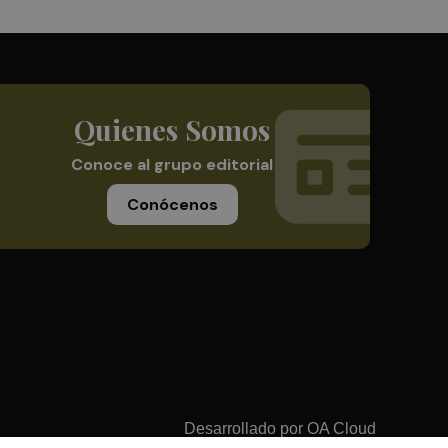
Quienes Somos
Conoce al grupo editorial
Conócenos
Desarrollado por
OA Cloud