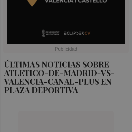
ÚLTIMAS NOTICIAS SOBRE
ATLETICO-DE-MADRID-VS-
VALENCIA-CANAL-PLUS EN
PLAZA DEPORTIVA