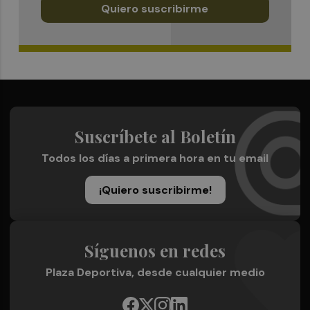
Quiero suscribirme
Suscríbete al Boletín
Todos los días a primera hora en tu email
¡Quiero suscribirme!
Síguenos en redes
Plaza Deportiva, desde cualquier medio