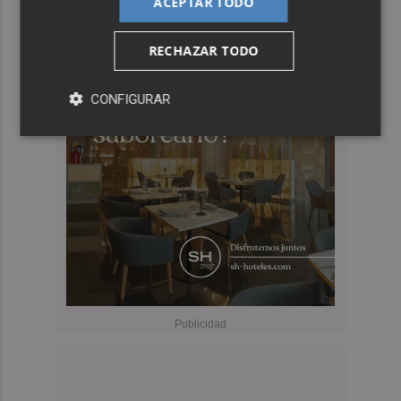
ACEPTAR TODO
RECHAZAR TODO
CONFIGURAR