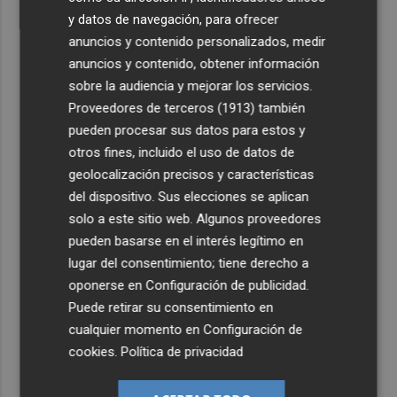
y datos de navegación, para ofrecer
anuncios y contenido personalizados, medir
anuncios y contenido, obtener información
sobre la audiencia y mejorar los servicios.
Proveedores de terceros (1913)
también
pueden procesar sus datos para estos y
otros fines, incluido el uso de datos de
geolocalización precisos y características
del dispositivo. Sus elecciones se aplican
solo a este sitio web. Algunos proveedores
pueden basarse en el interés legítimo en
lugar del consentimiento; tiene derecho a
oponerse en
Configuración de publicidad
.
Puede retirar su consentimiento en
cualquier momento en
Configuración de
cookies
.
Política de privacidad