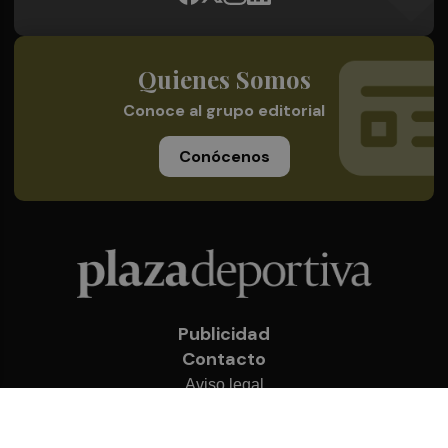
Quienes Somos
Conoce al grupo editorial
Conócenos
Publicidad
Contacto
Aviso legal
Política de privacidad
Cookies