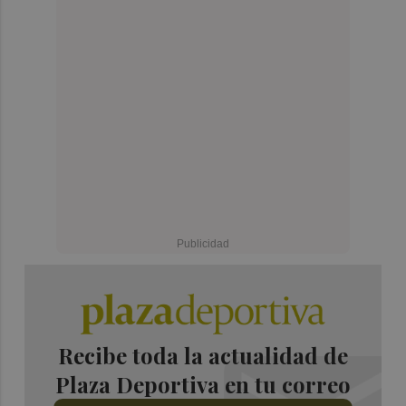
Recibe toda la actualidad de
Plaza Deportiva en tu correo