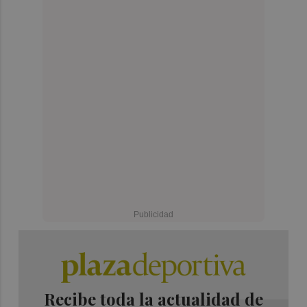
Recibe toda la actualidad de