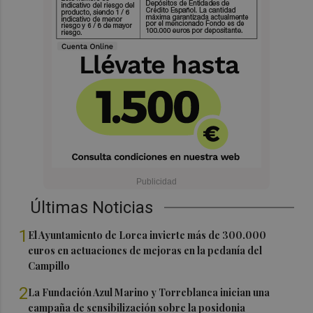
Últimas Noticias
1
El Ayuntamiento de Lorca invierte más de 300.000
euros en actuaciones de mejoras en la pedanía del
Campillo
2
La Fundación Azul Marino y Torreblanca inician una
campaña de sensibilización sobre la posidonia