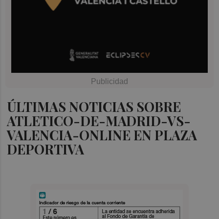
ÚLTIMAS NOTICIAS SOBRE
ATLETICO-DE-MADRID-VS-
VALENCIA-ONLINE EN PLAZA
DEPORTIVA