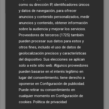
como su dirección IP, identificadores únicos
y datos de navegación, para ofrecer
anuncios y contenido personalizados, medir
anuncios y contenido, obtener información
sobre la audiencia y mejorar los servicios.
Proveedores de terceros (1725)
también
pueden procesar sus datos para estos y
otros fines, incluido el uso de datos de
geolocalización precisos y características
del dispositivo. Sus elecciones se aplican
solo a este sitio web. Algunos proveedores
pueden basarse en el interés legítimo en
lugar del consentimiento; tiene derecho a
oponerse en
Configuración de publicidad
.
Puede retirar su consentimiento en
cualquier momento en
Configuración de
cookies
.
Política de privacidad