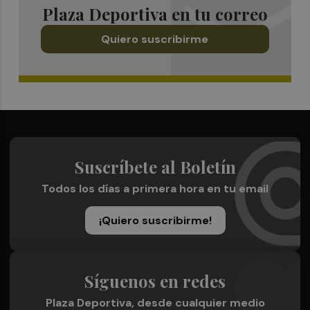
Plaza Deportiva en tu correo
Quiero suscribirme
Suscríbete al Boletín
Todos los días a primera hora en tu email
¡Quiero suscribirme!
Síguenos en redes
Plaza Deportiva, desde cualquier medio