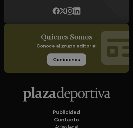
Quienes Somos
Conoce al grupo editorial
Conócenos
Publicidad
Contacto
Aviso legal