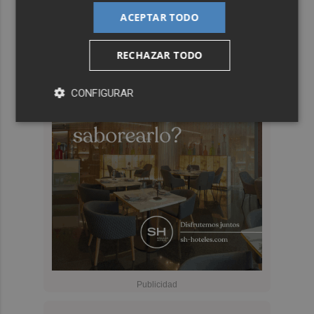
ACEPTAR TODO
RECHAZAR TODO
CONFIGURAR