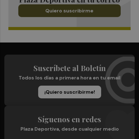
Quiero suscribirme
Suscríbete al Boletín
Todos los días a primera hora en tu email
¡Quiero suscribirme!
Síguenos en redes
Plaza Deportiva, desde cualquier medio