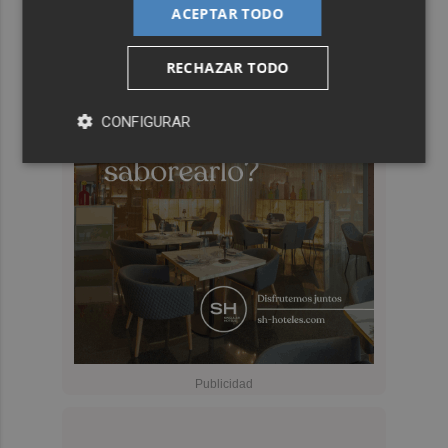
ACEPTAR TODO
RECHAZAR TODO
CONFIGURAR