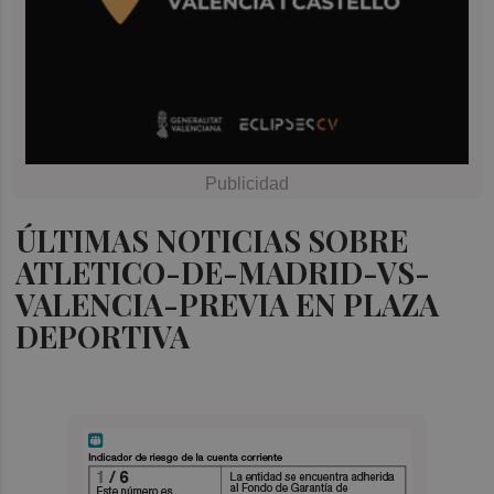
ÚLTIMAS NOTICIAS SOBRE
ATLETICO-DE-MADRID-VS-
VALENCIA-PREVIA EN PLAZA
DEPORTIVA