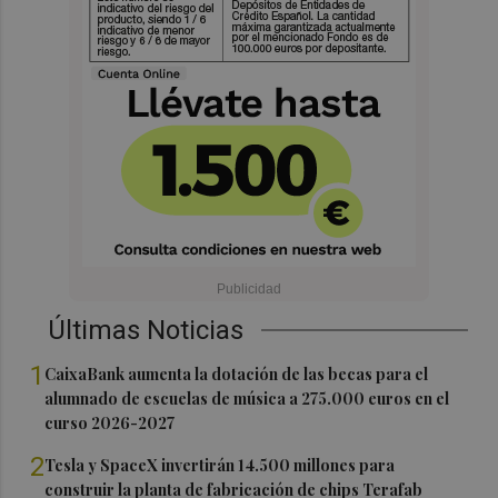
Últimas Noticias
1
CaixaBank aumenta la dotación de las becas para el
alumnado de escuelas de música a 275.000 euros en el
curso 2026-2027
2
Tesla y SpaceX invertirán 14.500 millones para
construir la planta de fabricación de chips Terafab