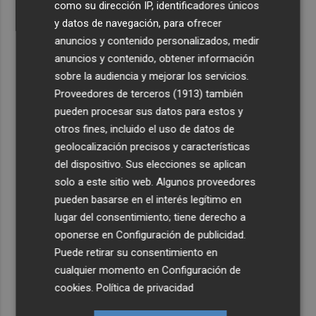
como su dirección IP, identificadores únicos
y datos de navegación, para ofrecer
anuncios y contenido personalizados, medir
anuncios y contenido, obtener información
sobre la audiencia y mejorar los servicios.
Proveedores de terceros (1913)
también
pueden procesar sus datos para estos y
otros fines, incluido el uso de datos de
geolocalización precisos y características
del dispositivo. Sus elecciones se aplican
solo a este sitio web. Algunos proveedores
pueden basarse en el interés legítimo en
lugar del consentimiento; tiene derecho a
oponerse en
Configuración de publicidad
.
Puede retirar su consentimiento en
cualquier momento en
Configuración de
cookies
.
Política de privacidad