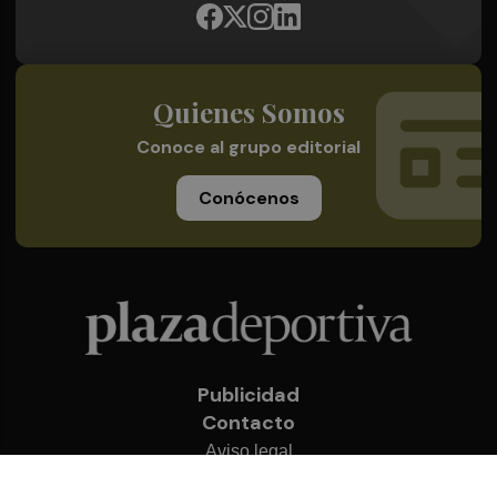
Quienes Somos
Conoce al grupo editorial
Conócenos
Publicidad
Contacto
Aviso legal
Política de privacidad