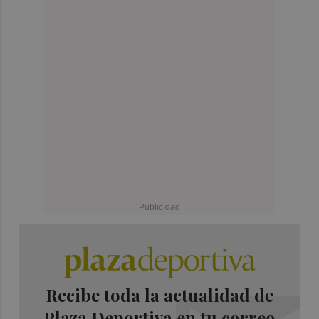
Recibe toda la actualidad de
Plaza Deportiva en tu correo