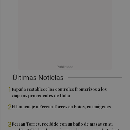
Últimas Noticias
1
España restablece los controles fronterizos a los
viajeros procedentes de Italia
2
El homenaje a Ferran Torres en Foios, en imágenes
3
Ferran Torres, recibido con un baño de masas en su