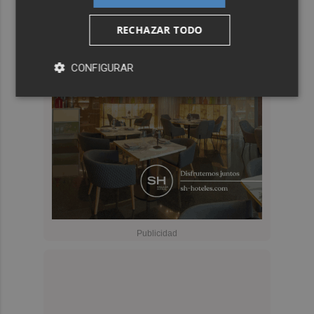
RECHAZAR TODO
CONFIGURAR