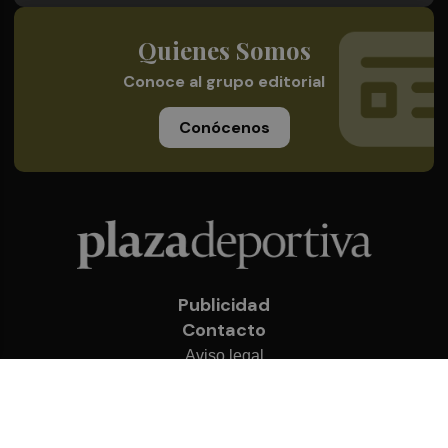
Quienes Somos
Conoce al grupo editorial
Conócenos
Publicidad
Contacto
Aviso legal
Política de privacidad
Cookies