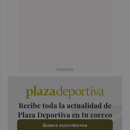
Recibe toda la actualidad de
Plaza Deportiva en tu correo
Quiero suscribirme