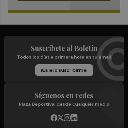
Suscríbete al Boletín
Todos los días a primera hora en tu email
¡Quiero suscribirme!
Síguenos en redes
Plaza Deportiva, desde cualquier medio