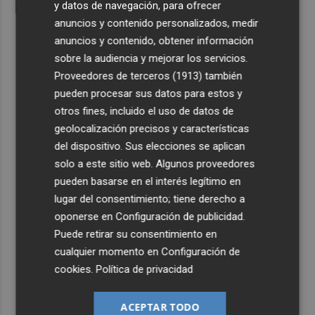
y datos de navegación, para ofrecer
anuncios y contenido personalizados, medir
anuncios y contenido, obtener información
sobre la audiencia y mejorar los servicios.
Proveedores de terceros (1913)
también
pueden procesar sus datos para estos y
otros fines, incluido el uso de datos de
geolocalización precisos y características
del dispositivo. Sus elecciones se aplican
solo a este sitio web. Algunos proveedores
pueden basarse en el interés legítimo en
lugar del consentimiento; tiene derecho a
oponerse en
Configuración de publicidad
.
Puede retirar su consentimiento en
cualquier momento en
Configuración de
cookies
.
Política de privacidad
ACEPTAR TODO