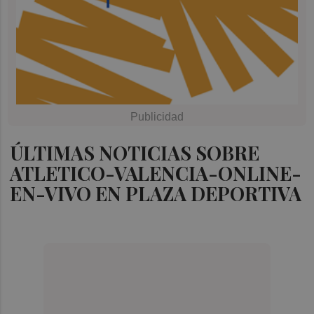
ÚLTIMAS NOTICIAS SOBRE
ATLETICO-VALENCIA-ONLINE-
EN-VIVO EN PLAZA DEPORTIVA