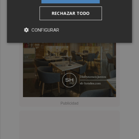
RECHAZAR TODO
CONFIGURAR