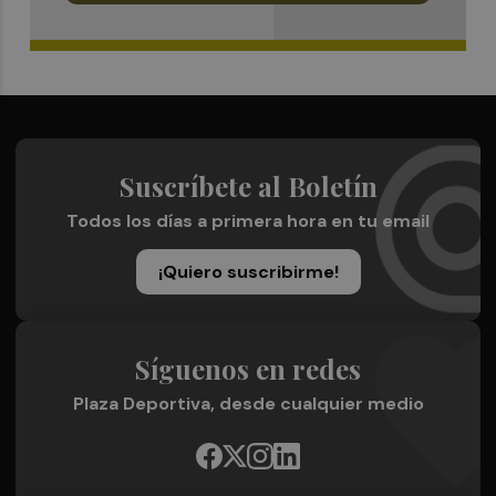
Suscríbete al Boletín
Todos los días a primera hora en tu email
¡Quiero suscribirme!
Síguenos en redes
Plaza Deportiva, desde cualquier medio