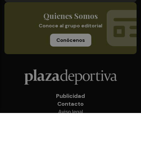
Quienes Somos
Conoce al grupo editorial
Conócenos
Publicidad
Contacto
Aviso legal
Política de privacidad
Cookies