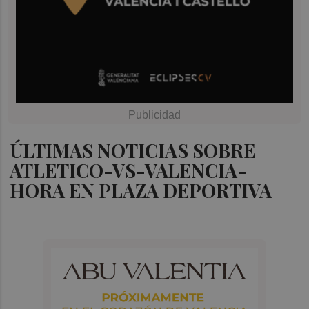
ÚLTIMAS NOTICIAS SOBRE
ATLETICO-VS-VALENCIA-
HORA EN PLAZA DEPORTIVA