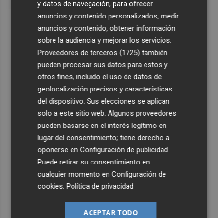
y datos de navegación, para ofrecer
anuncios y contenido personalizados, medir
anuncios y contenido, obtener información
sobre la audiencia y mejorar los servicios.
Proveedores de terceros (1725)
también
pueden procesar sus datos para estos y
otros fines, incluido el uso de datos de
geolocalización precisos y características
del dispositivo. Sus elecciones se aplican
solo a este sitio web. Algunos proveedores
pueden basarse en el interés legítimo en
lugar del consentimiento; tiene derecho a
oponerse en
Configuración de publicidad
.
Puede retirar su consentimiento en
cualquier momento en
Configuración de
cookies
.
Política de privacidad
ACEPTAR TODO