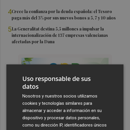
4
Crece la confianza por la deuda española: el Tesoro
paga más del 3% por sus nuevos bonos a 5, 7 y 10 años
5
La Generalitat destina 5,5 millones a impulsar la
internacionalización de 137 empresas valencianas
afectadas por la Dana
Uso responsable de sus
datos
Nosotros y nuestros socios utilizamos
cookies y tecnologías similares para
almacenar y acceder a información en su
dispositivo y procesar datos personales,
como su dirección IP, identificadores únicos