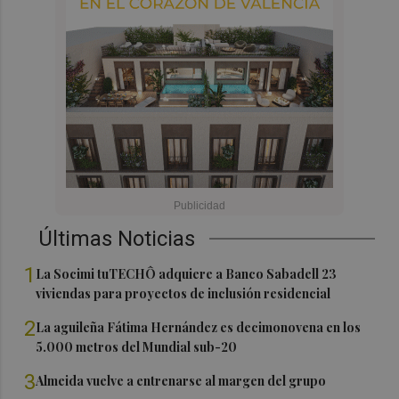
Últimas Noticias
1
La Socimi tuTECHÔ adquiere a Banco Sabadell 23
viviendas para proyectos de inclusión residencial
2
La aguileña Fátima Hernández es decimonovena en los
5.000 metros del Mundial sub-20
3
Almeida vuelve a entrenarse al margen del grupo