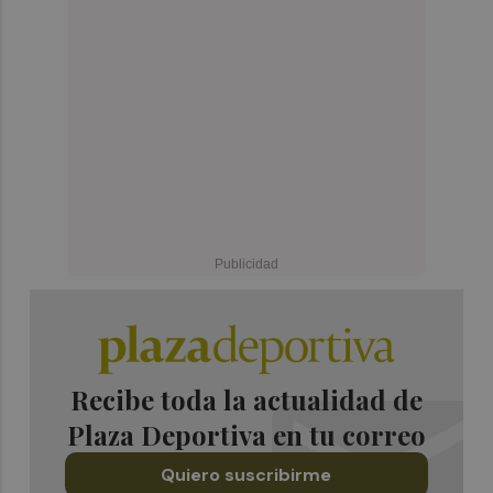
Recibe toda la actualidad de
Plaza Deportiva en tu correo
Quiero suscribirme