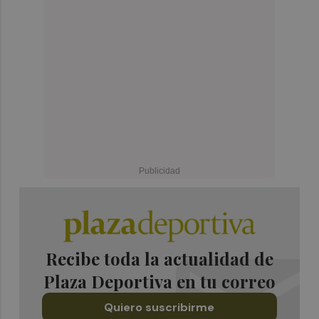
Recibe toda la actualidad de
Plaza Deportiva en tu correo
Quiero suscribirme