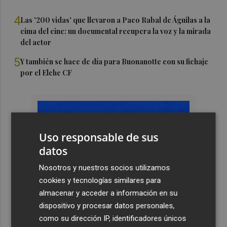
4
Las '200 vidas' que llevaron a Paco Rabal de Águilas a la
cima del cine: un documental recupera la voz y la mirada
del actor
5
Y también se hace de día para Buonanotte con su fichaje
por el Elche CF
Uso responsable de sus
datos
Nosotros y nuestros socios utilizamos
cookies y tecnologías similares para
almacenar y acceder a información en su
dispositivo y procesar datos personales,
como su dirección IP, identificadores únicos