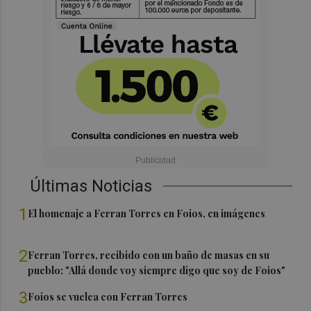
Últimas Noticias
1
El homenaje a Ferran Torres en Foios, en imágenes
2
Ferran Torres, recibido con un baño de masas en su
pueblo: "Allá donde voy siempre digo que soy de Foios"
3
Foios se vuelca con Ferran Torres