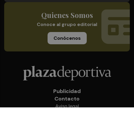
Quienes Somos
Conoce al grupo editorial
Conócenos
Publicidad
Contacto
Aviso legal
Política de privacidad
Cookies