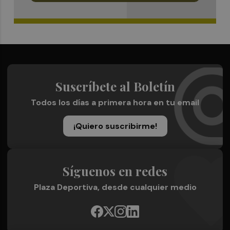
Suscríbete al Boletín
Todos los días a primera hora en tu email
¡Quiero suscribirme!
Síguenos en redes
Plaza Deportiva, desde cualquier medio