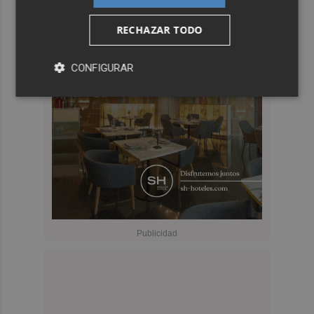
RECHAZAR TODO
CONFIGURAR