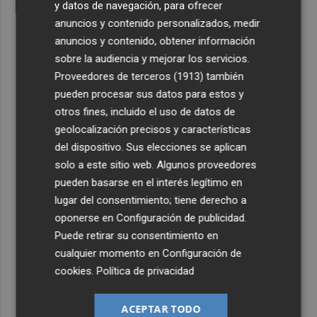
y datos de navegación, para ofrecer
anuncios y contenido personalizados, medir
anuncios y contenido, obtener información
sobre la audiencia y mejorar los servicios.
Proveedores de terceros (1913)
también
pueden procesar sus datos para estos y
otros fines, incluido el uso de datos de
geolocalización precisos y características
del dispositivo. Sus elecciones se aplican
solo a este sitio web. Algunos proveedores
pueden basarse en el interés legítimo en
lugar del consentimiento; tiene derecho a
oponerse en
Configuración de publicidad
.
Puede retirar su consentimiento en
cualquier momento en
Configuración de
cookies
.
Política de privacidad
ACEPTAR TODO