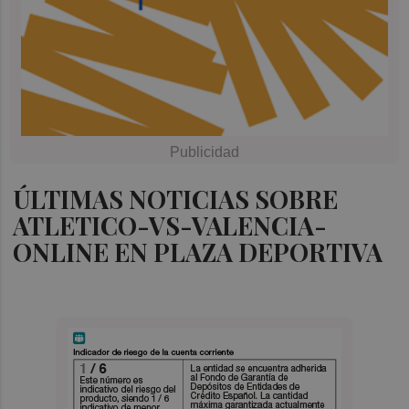
ÚLTIMAS NOTICIAS SOBRE
ATLETICO-VS-VALENCIA-
ONLINE EN PLAZA DEPORTIVA