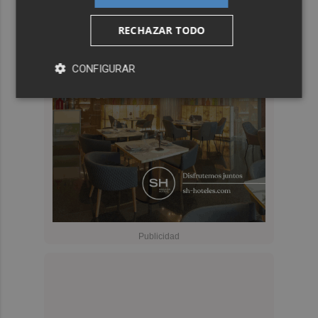
RECHAZAR TODO
CONFIGURAR