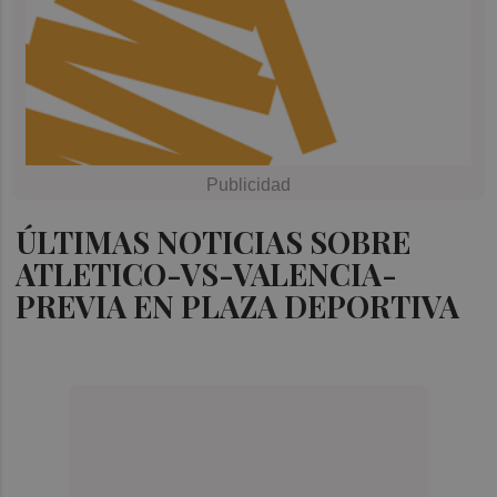
ÚLTIMAS NOTICIAS SOBRE
ATLETICO-VS-VALENCIA-
PREVIA EN PLAZA DEPORTIVA