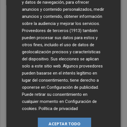
y datos de navegación, para ofrecer
anuncios y contenido personalizados, medir
anuncios y contenido, obtener información
sobre la audiencia y mejorar los servicios.
Proveedores de terceros (1913)
también
pueden procesar sus datos para estos y
otros fines, incluido el uso de datos de
geolocalización precisos y características
del dispositivo. Sus elecciones se aplican
solo a este sitio web. Algunos proveedores
pueden basarse en el interés legítimo en
lugar del consentimiento; tiene derecho a
oponerse en
Configuración de publicidad
.
Puede retirar su consentimiento en
cualquier momento en
Configuración de
cookies
.
Política de privacidad
ACEPTAR TODO