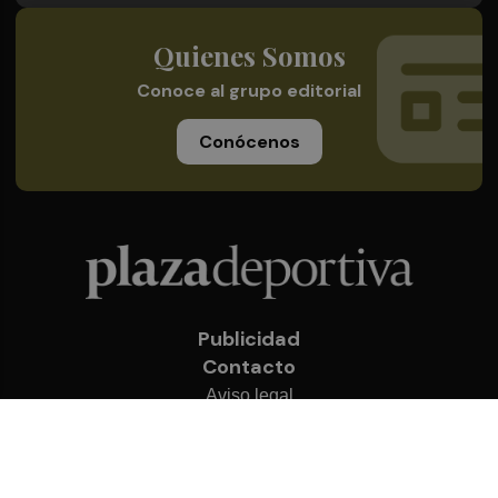
Quienes Somos
Conoce al grupo editorial
Conócenos
Publicidad
Contacto
Aviso legal
Política de privacidad
Cookies