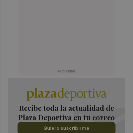
Recibe toda la actualidad de
Plaza Deportiva en tu correo
Quiero suscribirme