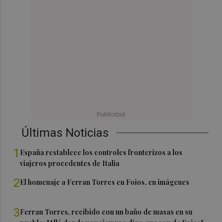
Últimas Noticias
1
España restablece los controles fronterizos a los
viajeros procedentes de Italia
2
El homenaje a Ferran Torres en Foios, en imágenes
3
Ferran Torres, recibido con un baño de masas en su