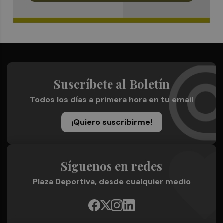
Suscríbete al Boletín
Todos los días a primera hora en tu email
¡Quiero suscribirme!
Síguenos en redes
Plaza Deportiva, desde cualquier medio