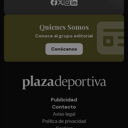
Quienes Somos
Conoce al grupo editorial
Conócenos
Publicidad
Contacto
Aviso legal
Política de privacidad