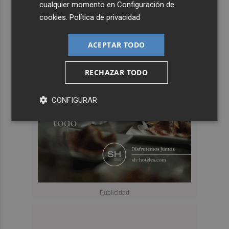
cualquier momento en
Configuración de
cookies
.
Política de privacidad
ACEPTAR TODO
RECHAZAR TODO
CONFIGURAR