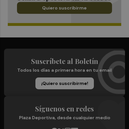
Quiero suscribirme
Suscríbete al Boletín
Todos los días a primera hora en tu email
¡Quiero suscribirme!
Síguenos en redes
Plaza Deportiva, desde cualquier medio