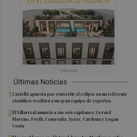
Últimas Noticias
1
Castelló apuesta por convertir el eclipse en un referente
científico: recibirá a un gran equipo de expertos
2
El Villarreal anuncia a sus seis capitanes: Gerard
Moreno, Foyth, Comesaña, Ayoze, Cardona y Logan
Costa