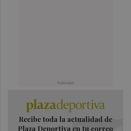
Recibe toda la actualidad de
Plaza Deportiva en tu correo