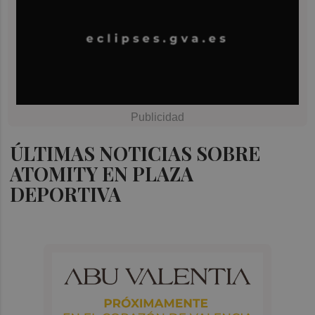
ÚLTIMAS NOTICIAS SOBRE
ATOMITY EN PLAZA
DEPORTIVA