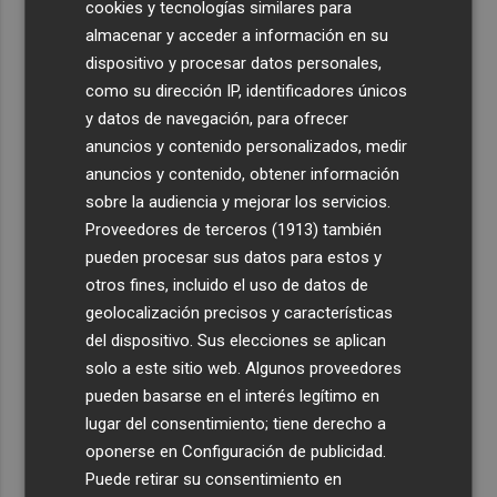
cookies y tecnologías similares para
almacenar y acceder a información en su
dispositivo y procesar datos personales,
como su dirección IP, identificadores únicos
y datos de navegación, para ofrecer
anuncios y contenido personalizados, medir
anuncios y contenido, obtener información
sobre la audiencia y mejorar los servicios.
Proveedores de terceros (1913)
también
pueden procesar sus datos para estos y
otros fines, incluido el uso de datos de
geolocalización precisos y características
del dispositivo. Sus elecciones se aplican
solo a este sitio web. Algunos proveedores
pueden basarse en el interés legítimo en
lugar del consentimiento; tiene derecho a
oponerse en
Configuración de publicidad
.
Puede retirar su consentimiento en