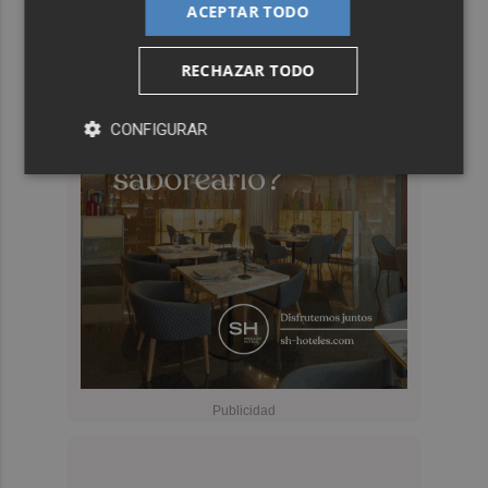
ACEPTAR TODO
RECHAZAR TODO
CONFIGURAR