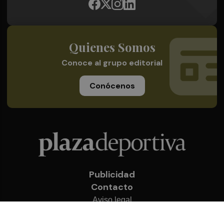
Quienes Somos
Conoce al grupo editorial
Conócenos
Publicidad
Contacto
Aviso legal
Política de privacidad