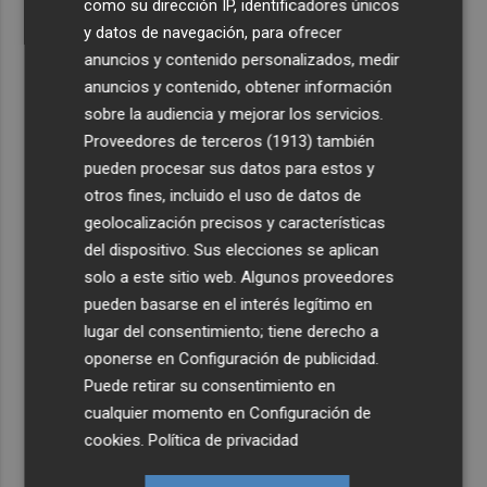
como su dirección IP, identificadores únicos
y datos de navegación, para ofrecer
anuncios y contenido personalizados, medir
anuncios y contenido, obtener información
sobre la audiencia y mejorar los servicios.
Proveedores de terceros (1913)
también
pueden procesar sus datos para estos y
otros fines, incluido el uso de datos de
geolocalización precisos y características
del dispositivo. Sus elecciones se aplican
solo a este sitio web. Algunos proveedores
pueden basarse en el interés legítimo en
lugar del consentimiento; tiene derecho a
oponerse en
Configuración de publicidad
.
Puede retirar su consentimiento en
cualquier momento en
Configuración de
cookies
.
Política de privacidad