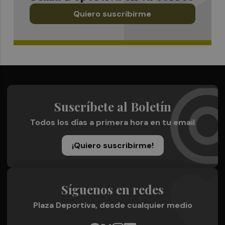
Quiero suscribirme
Suscríbete al Boletín
Todos los días a primera hora en tu email
¡Quiero suscribirme!
Síguenos en redes
Plaza Deportiva, desde cualquier medio