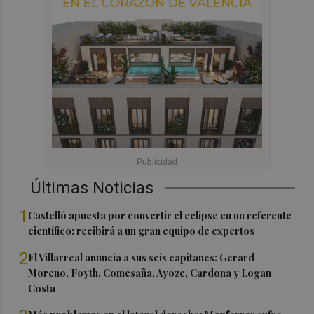
Últimas Noticias
1
Castelló apuesta por convertir el eclipse en un referente
científico: recibirá a un gran equipo de expertos
2
El Villarreal anuncia a sus seis capitanes: Gerard
Moreno, Foyth, Comesaña, Ayoze, Cardona y Logan
Costa