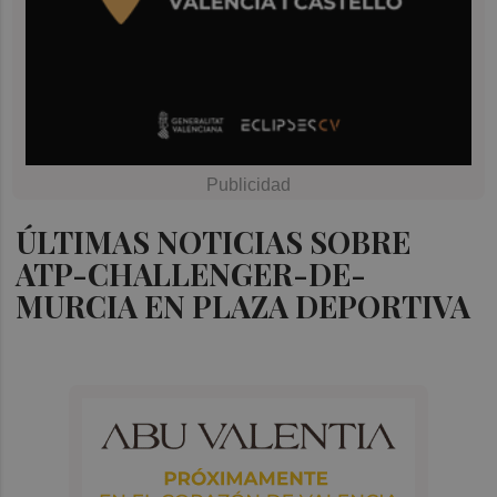
ÚLTIMAS NOTICIAS SOBRE
ATP-CHALLENGER-DE-
MURCIA EN PLAZA DEPORTIVA