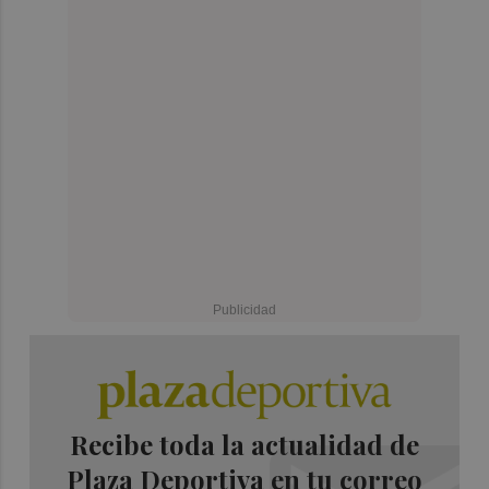
Recibe toda la actualidad de
Plaza Deportiva en tu correo